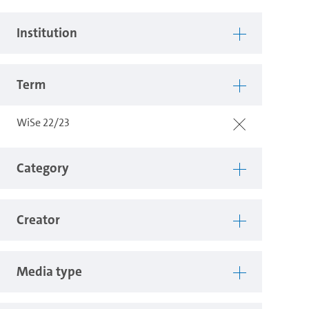
Institution
Term
WiSe 22/23
Category
Creator
Media type