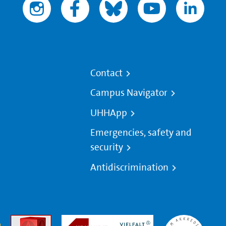
Contact
Campus Navigator
UHHApp
Emergencies, safety and
security
Antidiscrimination