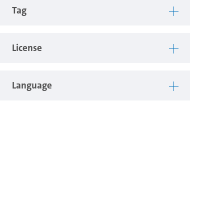
Tag
License
Language