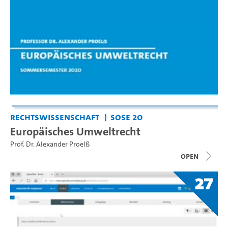
Rechtswissenschaft
SoSe 20
Europäisches Umweltrecht
Prof. Dr. Alexander Proelß
open
27