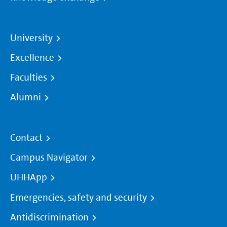
University
Excellence
Faculties
Alumni
Contact
Campus Navigator
UHHApp
Emergencies, safety and security
Antidiscrimination