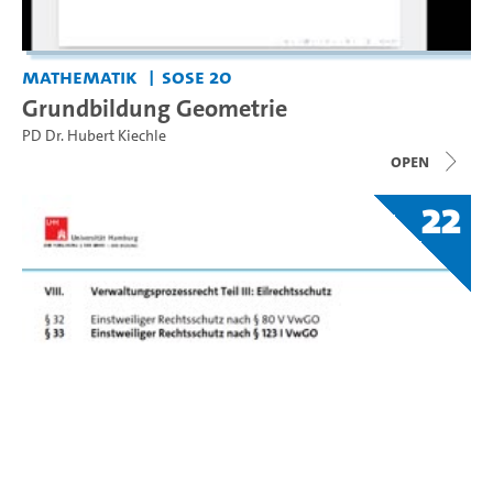
Mathematik
SoSe 20
Grundbildung Geometrie
PD Dr. Hubert Kiechle
open
22