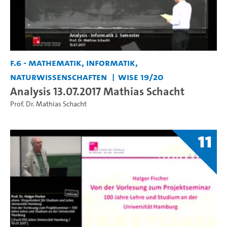
F.6 - Mathematik, Informatik,
Naturwissenschaften
WiSe 19/20
Analysis 13.07.2017 Mathias Schacht
Prof. Dr. Mathias Schacht
11