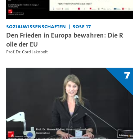
Sozialwissenschaften
SoSe 17
Den Frieden in Europa bewahren: Die R
olle der EU
Prof. Dr. Cord Jakobeit
7