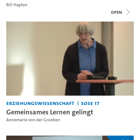
Bill Hayton
open
Erziehungswissenschaft
SoSe 17
Gemeinsames Lernen gelingt
Annemarie von der Groeben