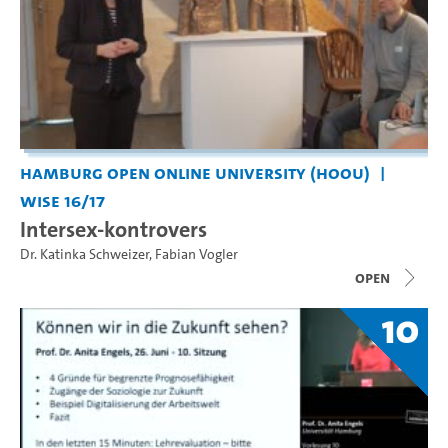
Hamburg Open Online University (HOOU)
WiSe 16/17
Intersex-kontrovers
Dr. Katinka Schweizer
,
Fabian Vogler
open
10