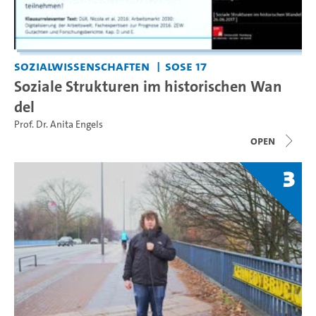
Sozialwissenschaften
SoSe 17
Soziale Strukturen im historischen Wan
del
Prof. Dr. Anita Engels
open
3