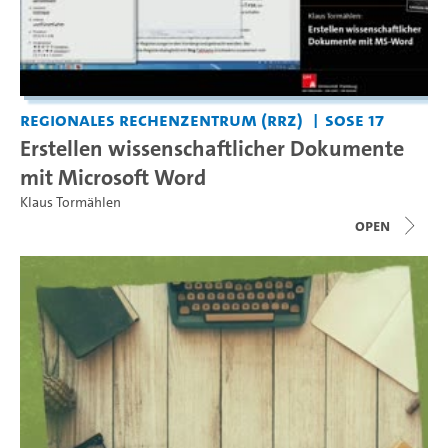
Regionales Rechenzentrum (RRZ)
SoSe 17
Erstellen wissenschaftlicher Dokumente
mit Microsoft Word
Klaus Tormählen
open