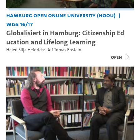
Hamburg Open Online University (HOOU)
WiSe 16/17
Globalisiert in Hamburg: Citizenship Ed
ucation and Lifelong Learning
Helen Silja Heinrichs
,
Alf-Tomas Epstein
open