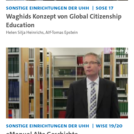
Sonstige Einrichtungen der UHH
SoSe 17
Waghids Konzept von Global Citizenship
Education
Helen Silja Heinrichs
,
Alf-Tomas Epstein
Sonstige Einrichtungen der UHH
WiSe 19/20
eManual Alte Geschichte