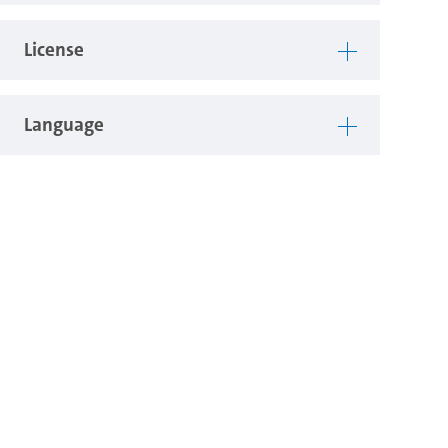
License
Language