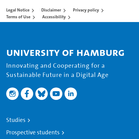
Legal Notice
Disclaimer
Privacy policy
Terms of Use
Accessibility
University of Hamburg
Innovating and Cooperating for a
Sustainable Future in a Digital Age
Studies
Prospective students