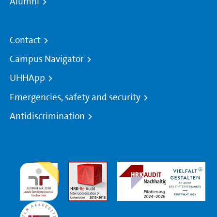
Alumni
Contact
Campus Navigator
UHHApp
Emergencies, safety and security
Antidiscrimination