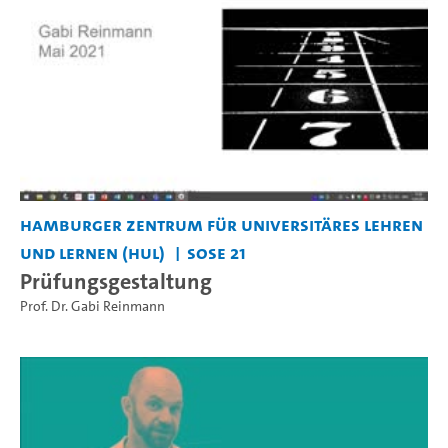
Hamburger Zentrum für Universitäres Lehren
und Lernen (HUL)
SoSe 21
Prüfungsgestaltung
Prof. Dr. Gabi Reinmann