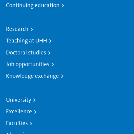
Continuing education
Research
Teaching at UHH
Doctoral studies
Job opportunities
Knowledge exchange
University
Excellence
Faculties