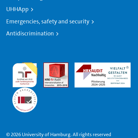
UHHApp
Emergencies, safety and security
Antidiscrimination
© 2026 University of Hamburg. All rights reserved