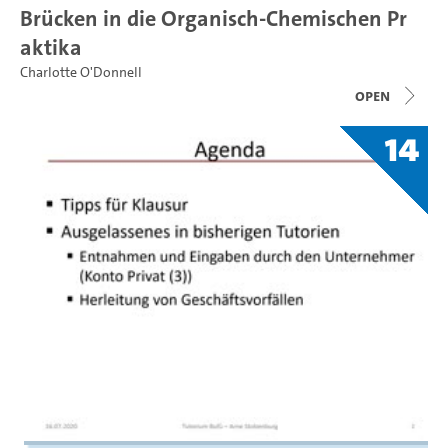
Brücken in die Organisch-Chemischen Pr
aktika
Charlotte O'Donnell
open
14