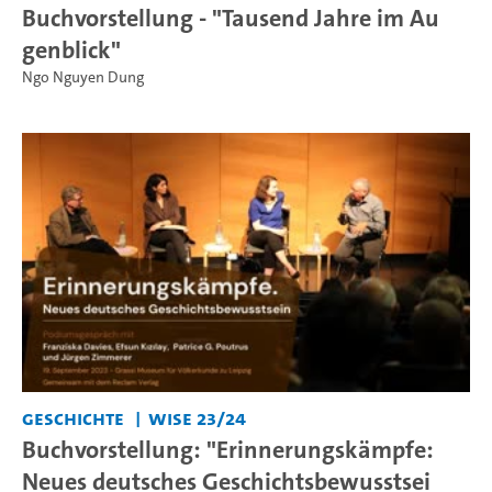
Buchvorstellung - "Tausend Jahre im Au
genblick"
Ngo Nguyen Dung
Geschichte
WiSe 23/24
Buchvorstellung: "Erinnerungskämpfe:
Neues deutsches Geschichtsbewusstsei