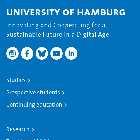
University of Hamburg
Innovating and Cooperating for a
Sustainable Future in a Digital Age
Studies
Prospective students
Continuing education
Research