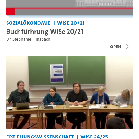
Sozialökonomie
WiSe 20/21
Buchfürhrung WiSe 20/21
Dr. Stephanie Flinspach
open
Erziehungswissenschaft
WiSe 24/25