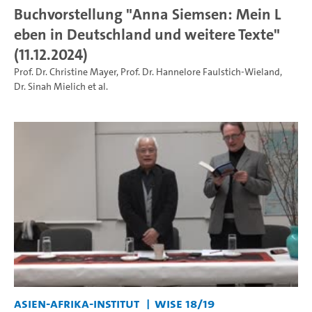
Buchvorstellung "Anna Siemsen: Mein L
eben in Deutschland und weitere Texte"
(11.12.2024)
Prof. Dr. Christine Mayer
,
Prof. Dr. Hannelore Faulstich-Wieland
,
Dr. Sinah Mielich
et al.
Asien-Afrika-Institut
WiSe 18/19