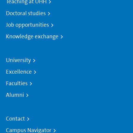
Teaching at UHH
Doctoral studies
Job opportunities
Knowledge exchange
University
Excellence
Faculties
Alumni
Contact
Campus Navigator