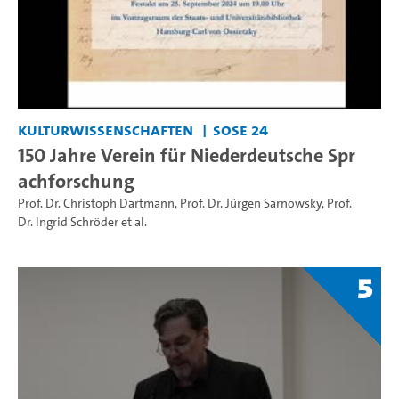
Kulturwissenschaften
SoSe 24
150 Jahre Verein für Niederdeutsche Spr
achforschung
Prof. Dr. Christoph Dartmann
,
Prof. Dr. Jürgen Sarnowsky
,
Prof.
Dr. Ingrid Schröder
et al.
5