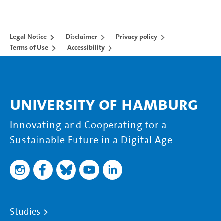
Legal Notice
Disclaimer
Privacy policy
Terms of Use
Accessibility
University of Hamburg
Innovating and Cooperating for a
Sustainable Future in a Digital Age
Studies