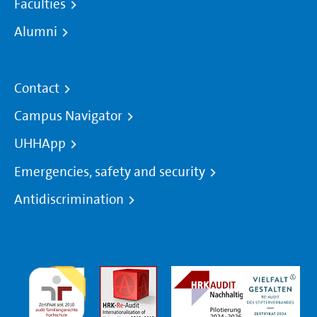
Faculties
Alumni
Contact
Campus Navigator
UHHApp
Emergencies, safety and security
Antidiscrimination