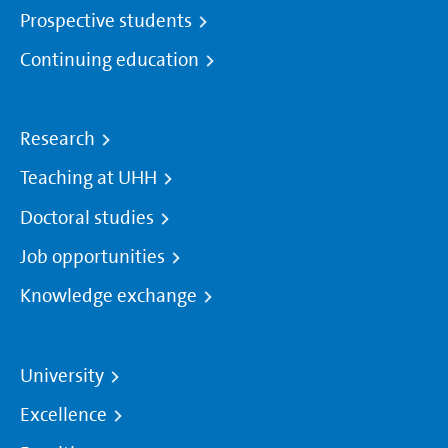
Prospective students
Continuing education
Research
Teaching at UHH
Doctoral studies
Job opportunities
Knowledge exchange
University
Excellence