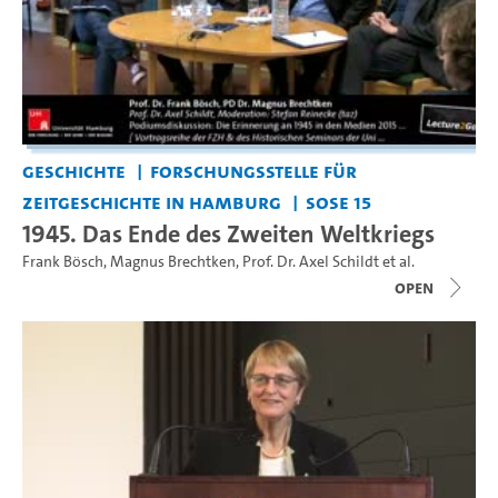
Geschichte
Forschungsstelle für
Zeitgeschichte in Hamburg
SoSe 15
1945. Das Ende des Zweiten Weltkriegs
Frank Bösch
,
Magnus Brechtken
,
Prof. Dr. Axel Schildt
et al.
open