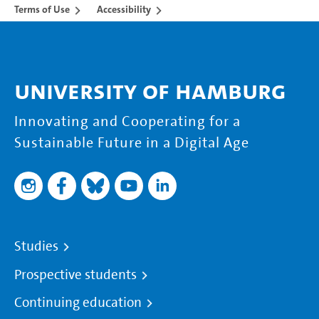
Terms of Use
Accessibility
University of Hamburg
Innovating and Cooperating for a
Sustainable Future in a Digital Age
Studies
Prospective students
Continuing education