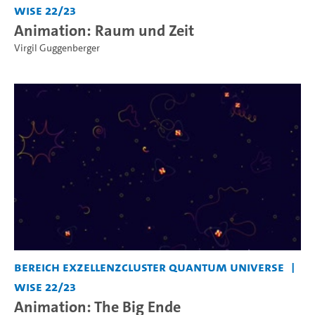
WiSe 22/23
Animation: Raum und Zeit
Virgil Guggenberger
Bereich Exzellenzcluster Quantum Universe
WiSe 22/23
Animation: The Big Ende