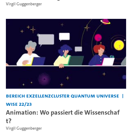
Virgil Guggenberger
Bereich Exzellenzcluster Quantum Universe
WiSe 22/23
Animation: Wo passiert die Wissenschaf
t?
Virgil Guggenberger