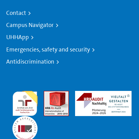
Contact
Campus Navigator
UHHApp
Emergencies, safety and security
Antidiscrimination