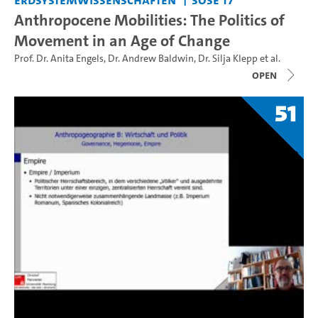
Anthropocene Mobilities: The Politics of
Movement in an Age of Change
Prof. Dr. Anita Engels
,
Dr. Andrew Baldwin
,
Dr. Silja Klepp
et al.
open
51