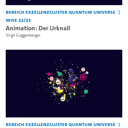
Bereich Exzellenzcluster Quantum Universe
WiSe 22/23
Animation: Der Urknall
Virgil Guggenberger
Bereich Exzellenzcluster Quantum Universe