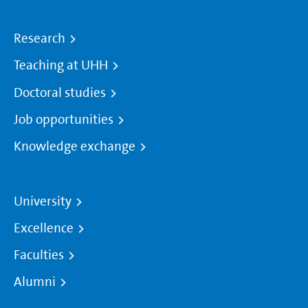
Research
Teaching at UHH
Doctoral studies
Job opportunities
Knowledge exchange
University
Excellence
Faculties
Alumni