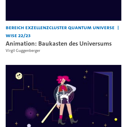
Bereich Exzellenzcluster Quantum Universe
WiSe 22/23
Animation: Baukasten des Universums
Virgil Guggenberger