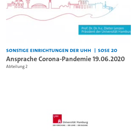
Sonstige Einrichtungen der UHH
SoSe 20
Ansprache Corona-Pandemie 19.06.2020
Abteilung 2