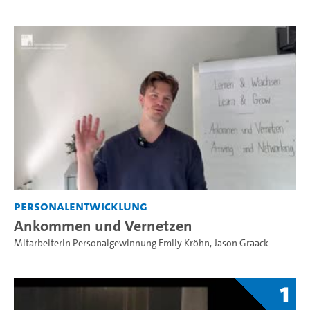
Personalentwicklung
Ankommen und Vernetzen
Mitarbeiterin Personalgewinnung Emily Kröhn
,
Jason Graack
1