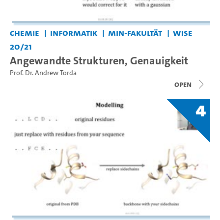
Chemie
Informatik
MIN-Fakultät
WiSe
20/21
Angewandte Strukturen, Genauigkeit
Prof. Dr. Andrew Torda
open
4