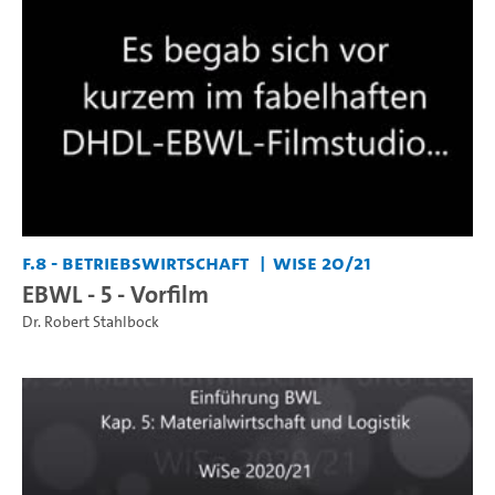
F.8 - Betriebswirtschaft
WiSe 20/21
EBWL - 5 - Vorfilm
Dr. Robert Stahlbock