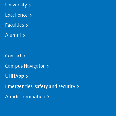
University
Excellence
Faculties
Alumni
Contact
Campus Navigator
UHHApp
Emergencies, safety and security
Antidiscrimination