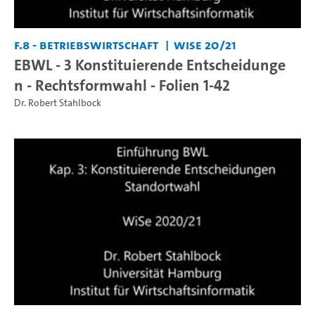
F.8 - Betriebswirtschaft
WiSe 20/21
EBWL - 3 Konstituierende Entscheidunge
n - Rechtsformwahl - Folien 1-42
Dr. Robert Stahlbock