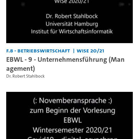
F.8 - Betriebswirtschaft
WiSe 20/21
EBWL - 9 - Unternehmensführung (Man
agement)
Dr. Robert Stahlbock