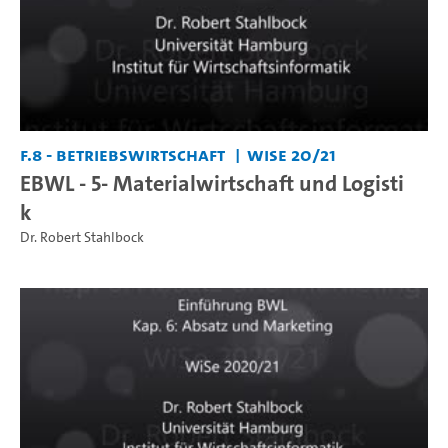
F.8 - Betriebswirtschaft
WiSe 20/21
EBWL - 5- Materialwirtschaft und Logisti
k
Dr. Robert Stahlbock