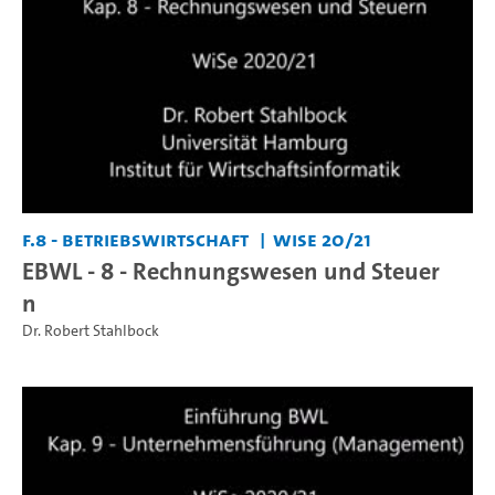
F.8 - Betriebswirtschaft
WiSe 20/21
EBWL - 8 - Rechnungswesen und Steuer
n
Dr. Robert Stahlbock