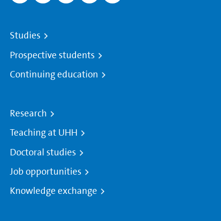
Studies
Prospective students
Continuing education
Research
Teaching at UHH
Doctoral studies
Job opportunities
Knowledge exchange