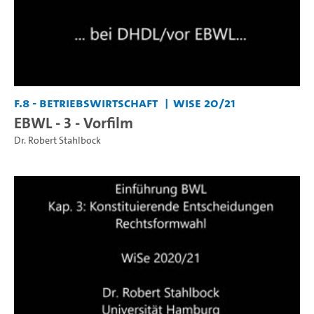
F.8 - Betriebswirtschaft
WiSe 20/21
EBWL - 3 - Vorfilm
Dr. Robert Stahlbock