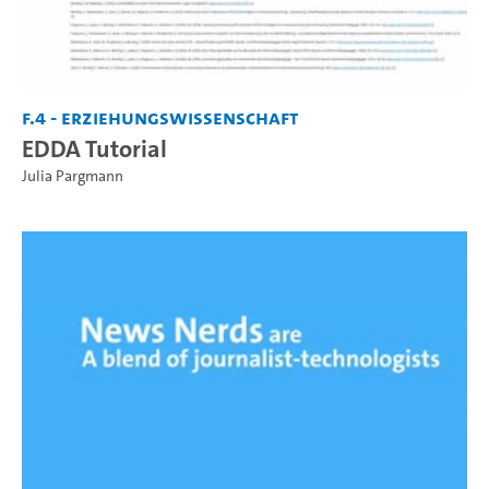
F.4 - Erziehungswissenschaft
EDDA Tutorial
Julia Pargmann