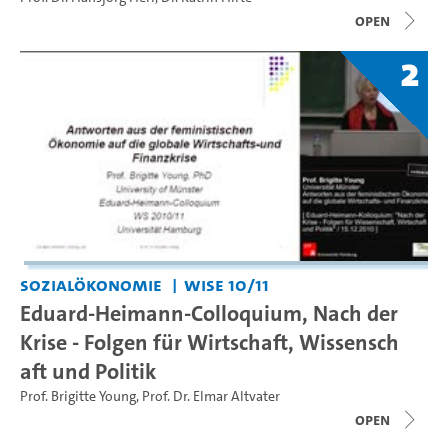
open
2
Sozialökonomie
WiSe 10/11
Eduard-Heimann-Colloquium, Nach der
Krise - Folgen für Wirtschaft, Wissensch
aft und Politik
Prof. Brigitte Young
,
Prof. Dr. Elmar Altvater
open