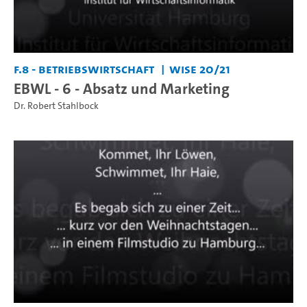
F.8 - Betriebswirtschaft
WiSe 20/21
EBWL - 6 - Absatz und Marketing
Dr. Robert Stahlbock