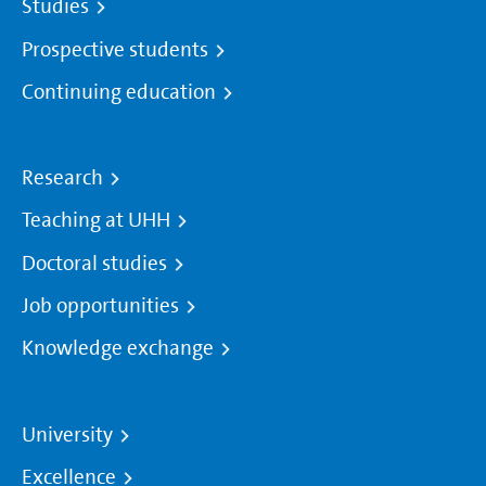
Studies
Prospective students
Continuing education
Research
Teaching at UHH
Doctoral studies
Job opportunities
Knowledge exchange
University
Excellence