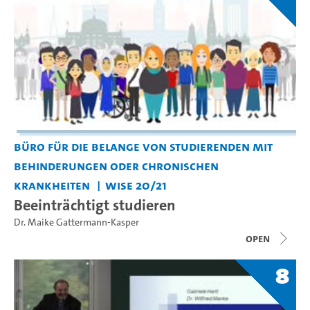
Büro für die Belange von Studierenden mit
Behinderungen oder chronischen
Krankheiten
WiSe 20/21
Beeinträchtigt studieren
Dr. Maike Gattermann-Kasper
open
8