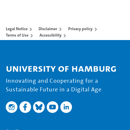
Legal Notice
Disclaimer
Privacy policy
Terms of Use
Accessibility
University of Hamburg
Innovating and Cooperating for a
Sustainable Future in a Digital Age