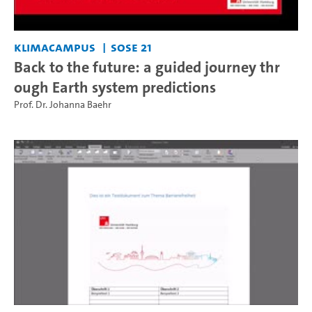
KlimaCampus
SoSe 21
Back to the future: a guided journey thr
ough Earth system predictions
Prof. Dr. Johanna Baehr