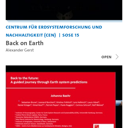
Centrum für Erdsystemforschung und
Nachhaltigkeit (CEN)
SoSe 15
Back on Earth
Alexander Gerst
open