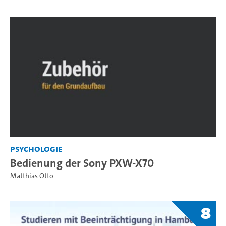
Psychologie
Bedienung der Sony PXW-X70
Matthias Otto
8