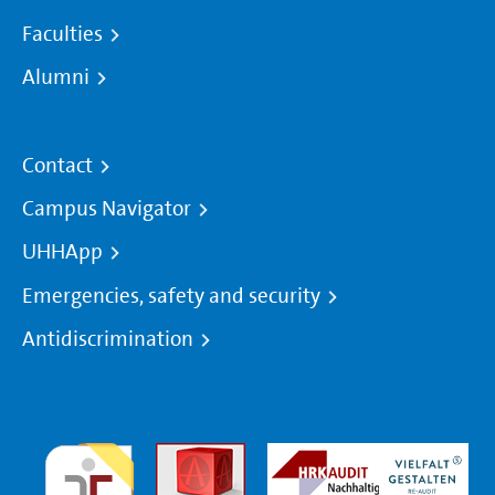
Faculties
Alumni
Contact
Campus Navigator
UHHApp
Emergencies, safety and security
Antidiscrimination