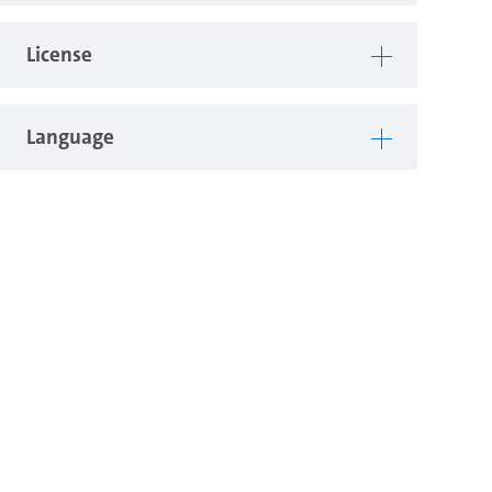
License
Language