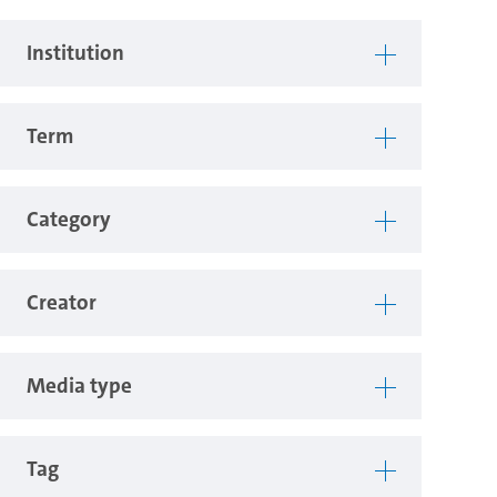
Institution
Term
Category
Creator
Media type
Tag