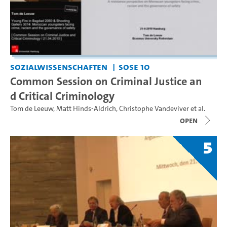
Sozialwissenschaften
SoSe 10
Common Session on Criminal Justice an
d Critical Criminology
Tom de Leeuw
,
Matt Hinds-Aldrich
,
Christophe Vandeviver
et al.
open
5