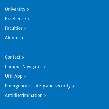
University
Excellence
Faculties
Alumni
Contact
Campus Navigator
UHHApp
Emergencies, safety and security
Antidiscrimination