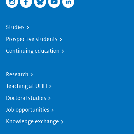
Studies
Prospective students
Continuing education
Research
Teaching at UHH
Doctoral studies
Job opportunities
Knowledge exchange