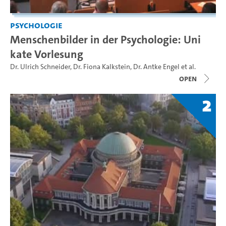
Psychologie
Menschenbilder in der Psychologie: Uni
kate Vorlesung
Dr. Ulrich Schneider
,
Dr. Fiona Kalkstein
,
Dr. Antke Engel
et al.
open
2