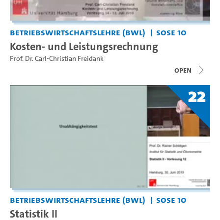
Betriebswirtschaftslehre (BWL)
SoSe 10
Kosten- und Leistungsrechnung
Prof. Dr. Carl-Christian Freidank
open
22
Betriebswirtschaftslehre (BWL)
SoSe 10
Statistik II