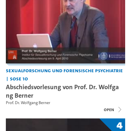
Sexualforschung und Forensische Psychiatrie
SoSe 10
Abschiedsvorlesung von Prof. Dr. Wolfga
ng Berner
Prof. Dr. Wolfgang Berner
open
4