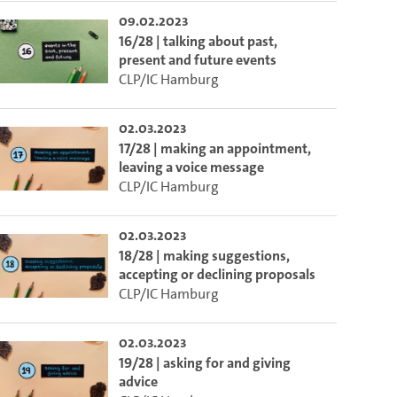
09.02.2023
16/28 | talking about past,
present and future events
CLP/IC Hamburg
02.03.2023
17/28 | making an appointment,
leaving a voice message
CLP/IC Hamburg
02.03.2023
18/28 | making suggestions,
accepting or declining proposals
CLP/IC Hamburg
02.03.2023
19/28 | asking for and giving
advice