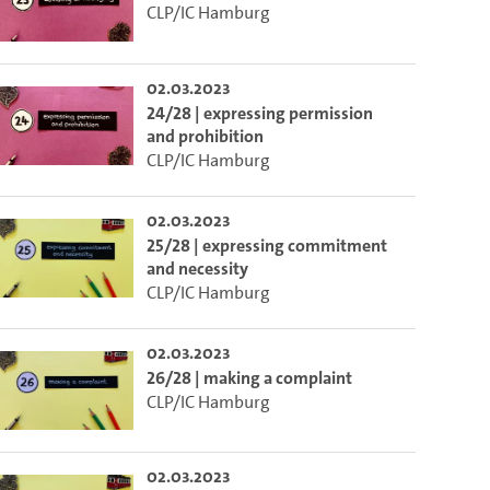
CLP/IC Hamburg
02.03.2023
24/28 | expressing permission
and prohibition
CLP/IC Hamburg
02.03.2023
25/28 | expressing commitment
and necessity
CLP/IC Hamburg
02.03.2023
26/28 | making a complaint
CLP/IC Hamburg
02.03.2023