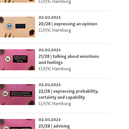
CLP/IC Hamburg
02.03.2023
20/28 | expressing an opinion
CLP/IC Hamburg
02.03.2023
21/28 | talking about emotions
and feelings
CLP/IC Hamburg
02.03.2023
22/28 | expressing probability,
certainty and capability
CLP/IC Hamburg
02.03.2023
23/28 | advising