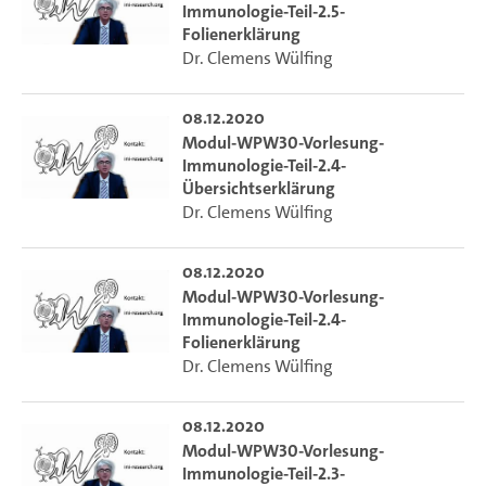
Immunologie-Teil-2.5-
Folienerklärung
Dr. Clemens Wülfing
08.12.2020
Modul-WPW30-Vorlesung-
Immunologie-Teil-2.4-
Übersichtserklärung
Dr. Clemens Wülfing
08.12.2020
Modul-WPW30-Vorlesung-
Immunologie-Teil-2.4-
Folienerklärung
Dr. Clemens Wülfing
08.12.2020
Modul-WPW30-Vorlesung-
Immunologie-Teil-2.3-