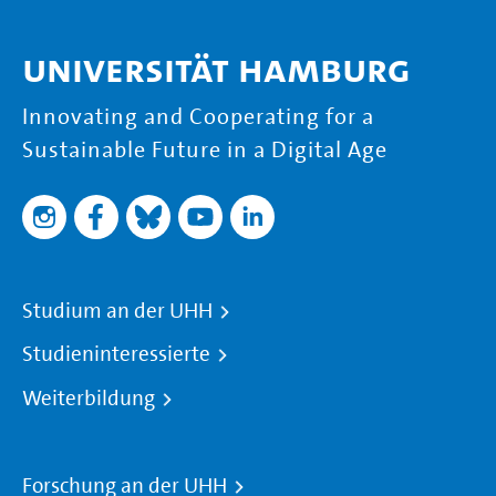
Universität Hamburg
Innovating and Cooperating for a
Sustainable Future in a Digital Age
Studium an der UHH
Studieninteressierte
Weiterbildung
Forschung an der UHH