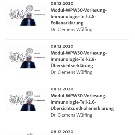
08.12.2020
Modul-WPW30-Vorlesung-
Immunologie-Teil-2.8-
Folienerklärung
Dr. Clemens Wülfing
08.12.2020
Modul-WPW30-Vorlesung-
Immunologie-Teil-2.8-
Übersichtserklärung
Dr. Clemens Wülfing
08.12.2020
Modul-WPW30-Vorlesung-
Immunologie-Teil-2.6-
ÜbersichtsundFolienerklärung
Dr. Clemens Wülfing
08.12.2020