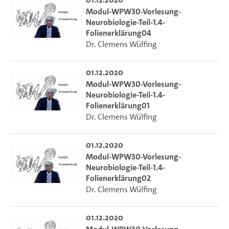
Modul-WPW30-Vorlesung-
Neurobiologie-Teil-1.4-
Folienerklärung04
Dr. Clemens Wülfing
01.12.2020
Modul-WPW30-Vorlesung-
Neurobiologie-Teil-1.4-
Folienerklärung01
Dr. Clemens Wülfing
01.12.2020
Modul-WPW30-Vorlesung-
Neurobiologie-Teil-1.4-
Folienerklärung02
Dr. Clemens Wülfing
01.12.2020