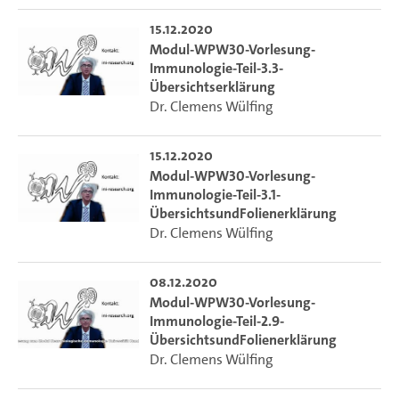
15.12.2020
Modul-WPW30-Vorlesung-
Immunologie-Teil-3.3-
Übersichtserklärung
Dr. Clemens Wülfing
15.12.2020
Modul-WPW30-Vorlesung-
Immunologie-Teil-3.1-
ÜbersichtsundFolienerklärung
Dr. Clemens Wülfing
08.12.2020
Modul-WPW30-Vorlesung-
Immunologie-Teil-2.9-
ÜbersichtsundFolienerklärung
Dr. Clemens Wülfing