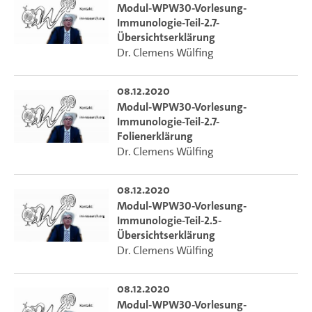
Modul-WPW30-Vorlesung-
Immunologie-Teil-2.7-
Übersichtserklärung
Dr. Clemens Wülfing
08.12.2020
Modul-WPW30-Vorlesung-
Immunologie-Teil-2.7-
Folienerklärung
Dr. Clemens Wülfing
08.12.2020
Modul-WPW30-Vorlesung-
Immunologie-Teil-2.5-
Übersichtserklärung
Dr. Clemens Wülfing
08.12.2020
Modul-WPW30-Vorlesung-