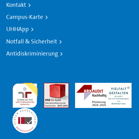
Kontakt
Campus-Karte
UHHApp
Notfall & Sicherheit
Antidiskriminierung