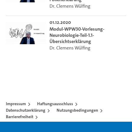
Dr. Clemens Wülfing
01.12.2020
Modul-WPW30-Vorlesung-
Neurobiologie-Teil-1.1-
Übersichtserklärung
Dr. Clemens Wülfing
Impressum
Haftungsausschluss
Datenschutzerklärung
Nutzungsbedingungen
Barrierefreiheit