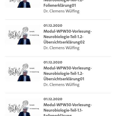
Folienerklärung01
Dr. Clemens Wülfing
01.12.2020
Modul-WPW30-Vorlesung-
Neurobiologie-Teil-1.2-
Übersichtserklärung02
Dr. Clemens Wülfing
01.12.2020
Modul-WPW30-Vorlesung-
Neurobiologie-Teil-1.2-
Übersichtserklärung01
Dr. Clemens Wülfing
01.12.2020
Modul-WPW30-Vorlesung-
Neurobiologie-Teil-1.1-
Folienerklärung