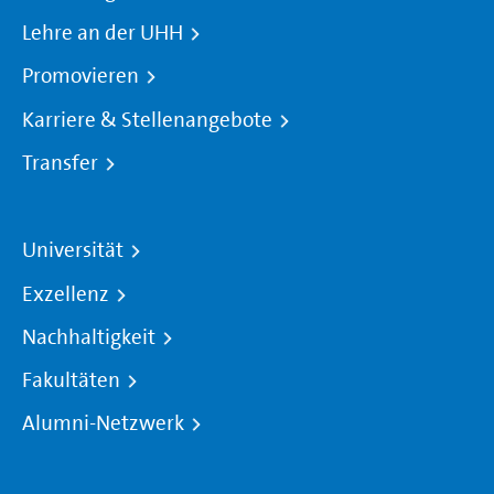
Lehre an der UHH
Promovieren
Karriere & Stellenangebote
Transfer
Universität
Exzellenz
Nachhaltigkeit
Fakultäten
Alumni-Netzwerk