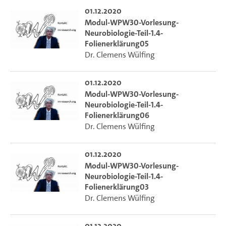
01.12.2020
Modul-WPW30-Vorlesung-
Neurobiologie-Teil-1.4-
Folienerklärung05
Dr. Clemens Wülfing
01.12.2020
Modul-WPW30-Vorlesung-
Neurobiologie-Teil-1.4-
Folienerklärung06
Dr. Clemens Wülfing
01.12.2020
Modul-WPW30-Vorlesung-
Neurobiologie-Teil-1.4-
Folienerklärung03
Dr. Clemens Wülfing
01.12.2020