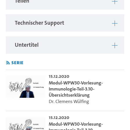
Teilen
Technischer Support
Untertitel
Serie
15.12.2020
Modul-WPW30-Vorlesung-
Immunologie-Teil-3.10-
Übersichtserklärung
Dr. Clemens Wülfing
15.12.2020
Modul-WPW30-Vorlesung-