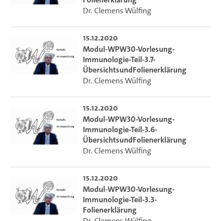
Dr. Clemens Wülfing
15.12.2020
Modul-WPW30-Vorlesung-
Immunologie-Teil-3.7-
ÜbersichtsundFolienerklärung
Dr. Clemens Wülfing
15.12.2020
Modul-WPW30-Vorlesung-
Immunologie-Teil-3.6-
ÜbersichtsundFolienerklärung
Dr. Clemens Wülfing
15.12.2020
Modul-WPW30-Vorlesung-
Immunologie-Teil-3.3-
Folienerklärung
Dr. Clemens Wülfing