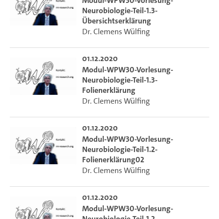
Modul-WPW30-Vorlesung-
Neurobiologie-Teil-1.3-
Übersichtserklärung
Dr. Clemens Wülfing
01.12.2020
Modul-WPW30-Vorlesung-
Neurobiologie-Teil-1.3-
Folienerklärung
Dr. Clemens Wülfing
01.12.2020
Modul-WPW30-Vorlesung-
Neurobiologie-Teil-1.2-
Folienerklärung02
Dr. Clemens Wülfing
01.12.2020
Modul-WPW30-Vorlesung-
Neurobiologie-Teil-1.2-