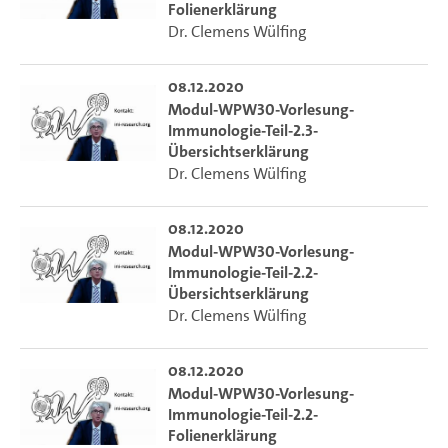
Folienerklärung
Dr. Clemens Wülfing
08.12.2020
Modul-WPW30-Vorlesung-
Immunologie-Teil-2.3-
Übersichtserklärung
Dr. Clemens Wülfing
08.12.2020
Modul-WPW30-Vorlesung-
Immunologie-Teil-2.2-
Übersichtserklärung
Dr. Clemens Wülfing
08.12.2020
Modul-WPW30-Vorlesung-
Immunologie-Teil-2.2-
Folienerklärung