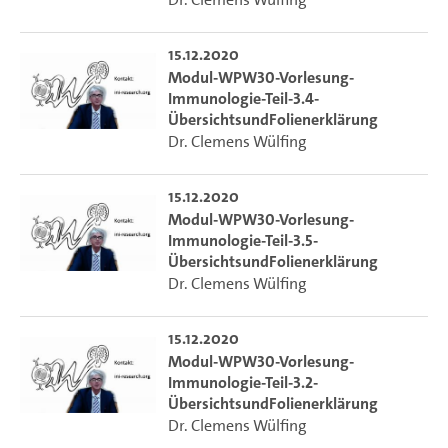
15.12.2020
Modul-WPW30-Vorlesung-
Immunologie-Teil-3.4-
ÜbersichtsundFolienerklärung
Dr. Clemens Wülfing
15.12.2020
Modul-WPW30-Vorlesung-
Immunologie-Teil-3.5-
ÜbersichtsundFolienerklärung
Dr. Clemens Wülfing
15.12.2020
Modul-WPW30-Vorlesung-
Immunologie-Teil-3.2-
ÜbersichtsundFolienerklärung
Dr. Clemens Wülfing