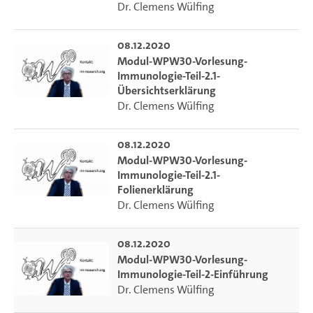
Dr. Clemens Wülfing
08.12.2020
Modul-WPW30-Vorlesung-
Immunologie-Teil-2.1-
Übersichtserklärung
Dr. Clemens Wülfing
08.12.2020
Modul-WPW30-Vorlesung-
Immunologie-Teil-2.1-
Folienerklärung
Dr. Clemens Wülfing
08.12.2020
Modul-WPW30-Vorlesung-
Immunologie-Teil-2-Einführung
Dr. Clemens Wülfing