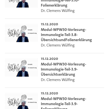
Immunologie-Teil-3.10-
Folienerklärung
Dr. Clemens Wülfing
15.12.2020
Modul-WPW30-Vorlesung-
Immunologie-Teil-3.8-
ÜbersichtsundFolienerklärung
Dr. Clemens Wülfing
15.12.2020
Modul-WPW30-Vorlesung-
Immunologie-Teil-3.9-
Übersichtserklärung
Dr. Clemens Wülfing
15.12.2020
Modul-WPW30-Vorlesung-
Immunologie-Teil-3.9-
Folienerklärung