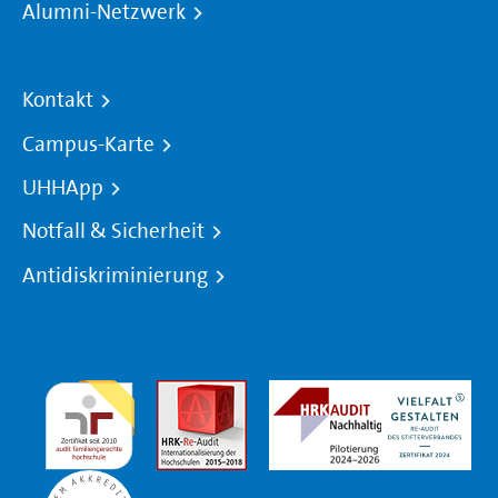
Alumni-Netzwerk
Kontakt
Campus-Karte
UHHApp
Notfall & Sicherheit
Antidiskriminierung