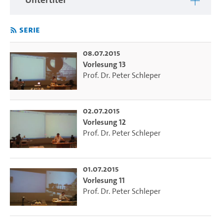
Serie
08.07.2015
Vorlesung 13
Prof. Dr. Peter Schleper
02.07.2015
Vorlesung 12
Prof. Dr. Peter Schleper
01.07.2015
Vorlesung 11
Prof. Dr. Peter Schleper