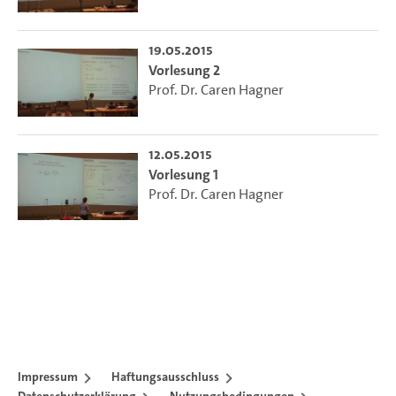
19.05.2015
Vorlesung 2
Prof. Dr. Caren Hagner
12.05.2015
Vorlesung 1
Prof. Dr. Caren Hagner
Impressum
Haftungsausschluss