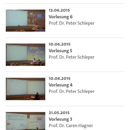
12.06.2015
Vorlesung 6
Prof. Dr. Peter Schleper
10.06.2015
Vorlesung 5
Prof. Dr. Peter Schleper
10.06.2015
Vorlesung 4
Prof. Dr. Peter Schleper
21.05.2015
Vorlesung 3
Prof. Dr. Caren Hagner