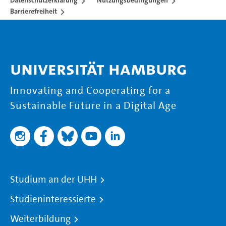
Datenschutzerklärung
Nutzungsbedingungen
Barrierefreiheit
Universität Hamburg
Innovating and Cooperating for a
Sustainable Future in a Digital Age
Studium an der UHH
Studieninteressierte
Weiterbildung