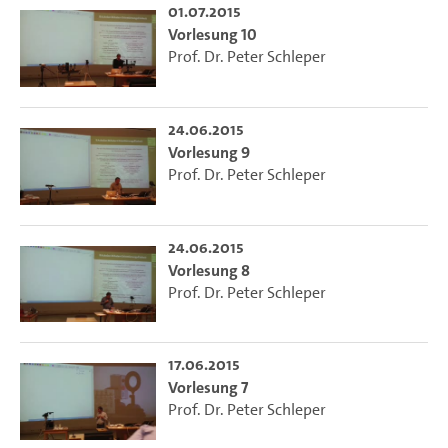
01.07.2015
Vorlesung 10
Prof. Dr. Peter Schleper
24.06.2015
Vorlesung 9
Prof. Dr. Peter Schleper
24.06.2015
Vorlesung 8
Prof. Dr. Peter Schleper
17.06.2015
Vorlesung 7
Prof. Dr. Peter Schleper