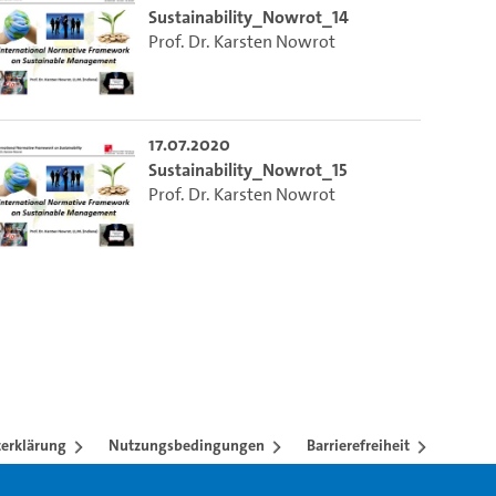
Sustainability_Nowrot_14
Prof. Dr. Karsten Nowrot
17.07.2020
Sustainability_Nowrot_15
Prof. Dr. Karsten Nowrot
erklärung
Nutzungsbedingungen
Barrierefreiheit