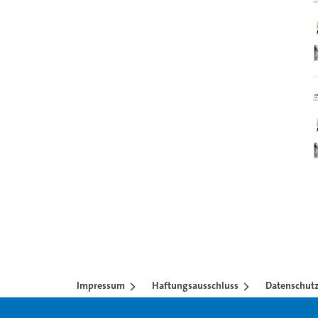
Impressum
Haftungsausschluss
Datenschutz