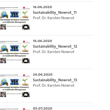
16.06.2020
Sustainability_Nowrot_11
Prof. Dr. Karsten Nowrot
16.06.2020
Sustainability_Nowrot_12
Prof. Dr. Karsten Nowrot
24.06.2020
Sustainability_Nowrot_13
Prof. Dr. Karsten Nowrot
05.07.2020