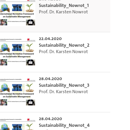
Sustainability_Nowrot_1
Prof. Dr. Karsten Nowrot
22.04.2020
Sustainability_Nowrot_2
Prof. Dr. Karsten Nowrot
28.04.2020
Sustainability_Nowrot_3
Prof. Dr. Karsten Nowrot
28.04.2020
Sustainability_Nowrot_4