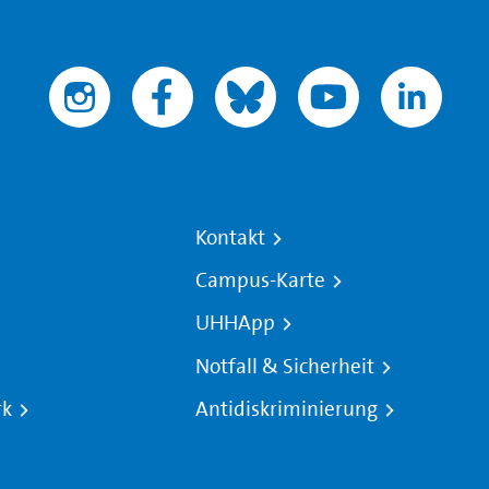
Kontakt
Campus-Karte
UHHApp
Notfall & Sicherheit
rk
Antidiskriminierung