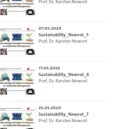
Prof. Dr. Karsten Nowrot
07.05.2020
Sustainability_Nowrot_5
Prof. Dr. Karsten Nowrot
17.05.2020
Sustainability_Nowrot_6
Prof. Dr. Karsten Nowrot
m die aktuelle Zeit auszuwählen.
25.05.2020
Sustainability_Nowrot_7
 die aktuelle Zeit auszuwählen.
Prof. Dr. Karsten Nowrot