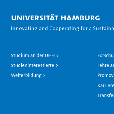
Universität Hamburg
Innovating and Cooperating for a Sustainab
Studium an der UHH
Forschu
Studieninteressierte
Lehre a
Weiterbildung
Promov
Karrier
Transfe