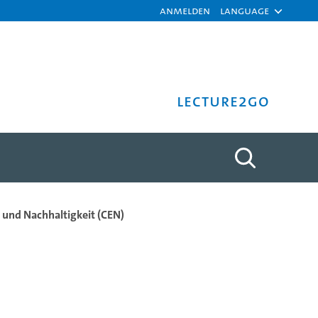
Anmelden
Language
Lecture2Go
und Nachhaltigkeit (CEN)