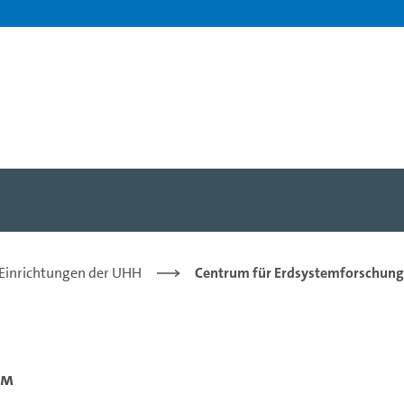
 Einrichtungen der UHH
Centrum für Erdsystemforschung 
um