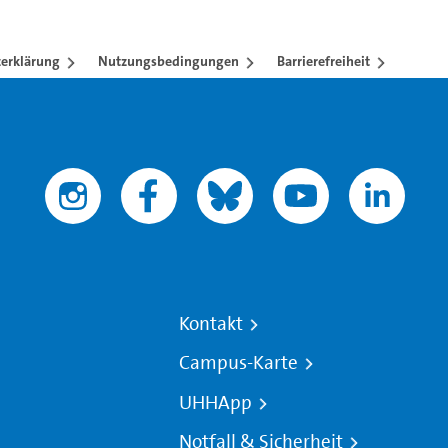
erklärung
Nutzungsbedingungen
Barrierefreiheit
Kontakt
Campus-Karte
UHHApp
Notfall & Sicherheit