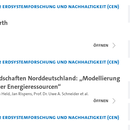
 Erdsystemforschung und Nachhaltigkeit (CEN)
rth
Öffnen
 Erdsystemforschung und Nachhaltigkeit (CEN)
dschaften Norddeutschland: „Modellierung
er Energieressourcen“
n Held
,
Jan Rispens
,
Prof. Dr. Uwe A. Schneider
et al.
Öffnen
 Erdsystemforschung und Nachhaltigkeit (CEN)