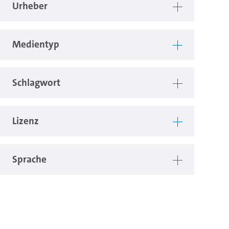
Urheber
Medientyp
Schlagwort
Lizenz
Sprache