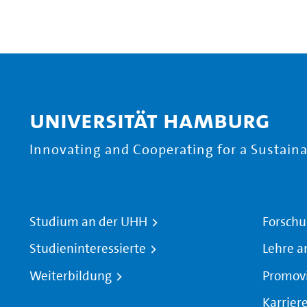
Universität Hamburg
Innovating and Cooperating for a Sustainab
Studium an der UHH
Forschu
Studieninteressierte
Lehre a
Weiterbildung
Promov
Karrier