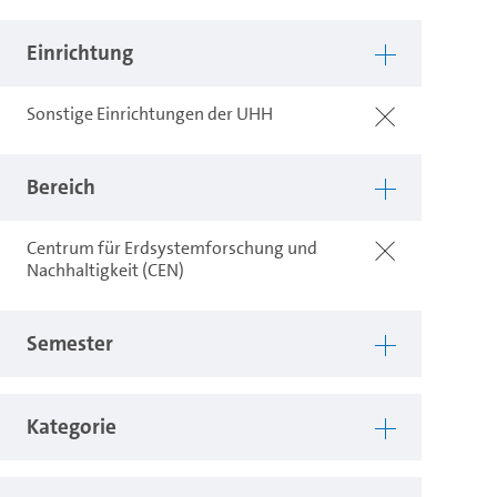
Einrichtung
Sonstige Einrichtungen der UHH
Bereich
Centrum für Erdsystemforschung und
Nachhaltigkeit (CEN)
Semester
Kategorie