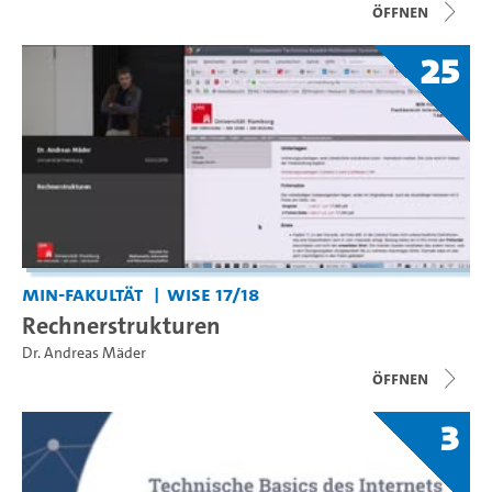
Öffnen
25
MIN-Fakultät
WiSe 17/18
Rechnerstrukturen
Dr. Andreas Mäder
Öffnen
3