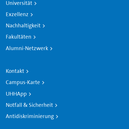
Universität
Exzellenz
Nachhaltigkeit
Fakultäten
Alumni-Netzwerk
Kontakt
Campus-Karte
UHHApp
Notfall & Sicherheit
Antidiskriminierung