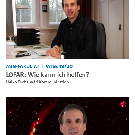
MIN-Fakultät
WiSe 19/20
LOFAR: Wie kann ich helfen?
Heiko Fuchs
,
MIN Kommunikation