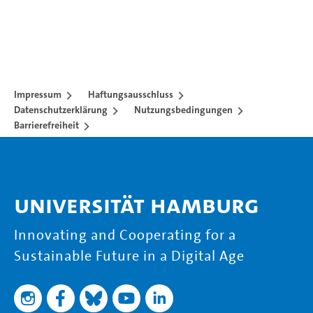
Impressum
Haftungsausschluss
Datenschutzerklärung
Nutzungsbedingungen
Barrierefreiheit
Universität Hamburg
Innovating and Cooperating for a
Sustainable Future in a Digital Age