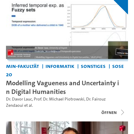
MIN-Fakultät
Informatik
Sonstiges
SoSe
20
Modelling Vagueness and Uncertainty i
n Digital Humanities
Dr. Davor Lauc
,
Prof. Dr. Michael Piotrowski
,
Dr. Fairouz
Zendaoui
et al.
Öffnen