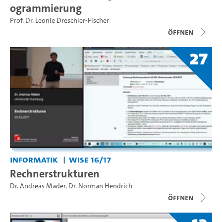
ogrammierung
Prof. Dr. Leonie Dreschler-Fischer
Öffnen
27
Informatik
WiSe 16/17
Rechnerstrukturen
Dr. Andreas Mäder
,
Dr. Norman Hendrich
Öffnen