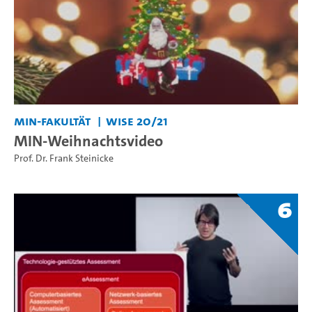
MIN-Fakultät
WiSe 20/21
MIN-Weihnachtsvideo
Prof. Dr. Frank Steinicke
6