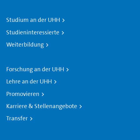
Studium an der UHH
Studieninteressierte
Weiterbildung
Forschung an der UHH
Lehre an der UHH
Promovieren
Karriere & Stellenangebote
Transfer