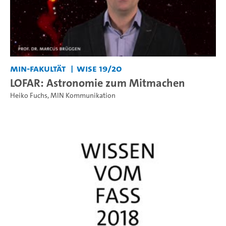
MIN-Fakultät
WiSe 19/20
LOFAR: Astronomie zum Mitmachen
Heiko Fuchs
,
MIN Kommunikation