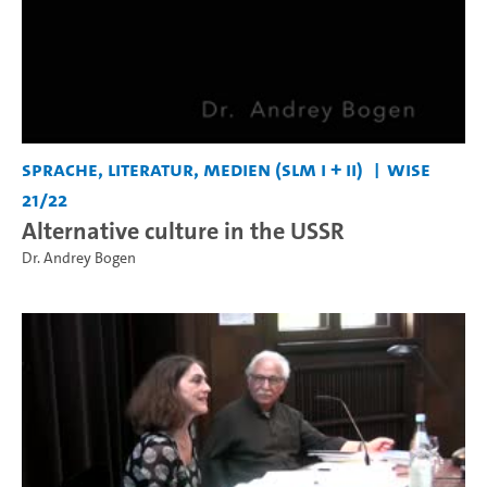
Sprache, Literatur, Medien (SLM I + II)
WiSe
21/22
Alternative culture in the USSR
Dr. Andrey Bogen