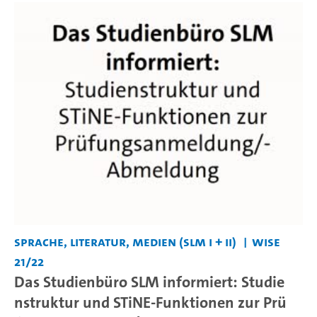
Sprache, Literatur, Medien (SLM I + II)
WiSe
21/22
Das Studienbüro SLM informiert: Studie
nstruktur und STiNE-Funktionen zur Prü