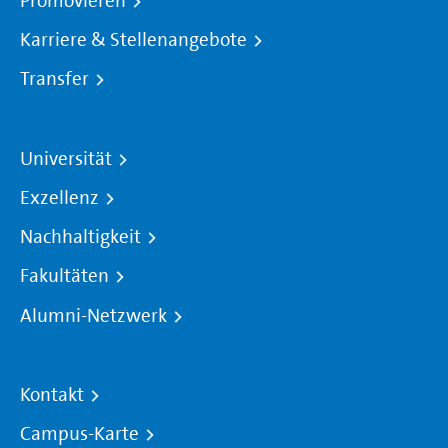
Promovieren
Karriere & Stellenangebote
Transfer
Universität
Exzellenz
Nachhaltigkeit
Fakultäten
Alumni-Netzwerk
Kontakt
Campus-Karte