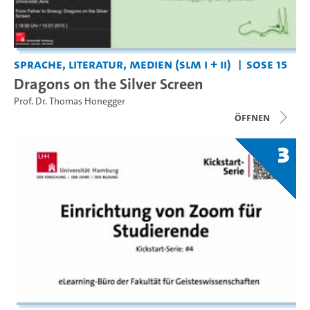
Sprache, Literatur, Medien (SLM I + II)
SoSe 15
Dragons on the Silver Screen
Prof. Dr. Thomas Honegger
Öffnen
3