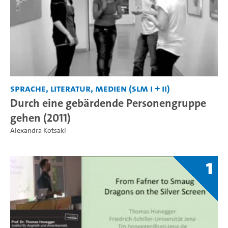
Sprache, Literatur, Medien (SLM I + II)
Durch eine gebärdende Personengruppe
gehen (2011)
Alexandra Kotsaki
1