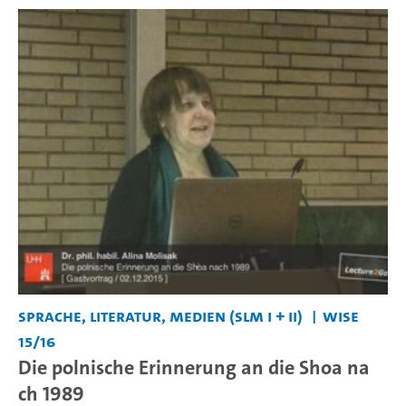
Sprache, Literatur, Medien (SLM I + II)
WiSe
15/16
Die polnische Erinnerung an die Shoa na
ch 1989