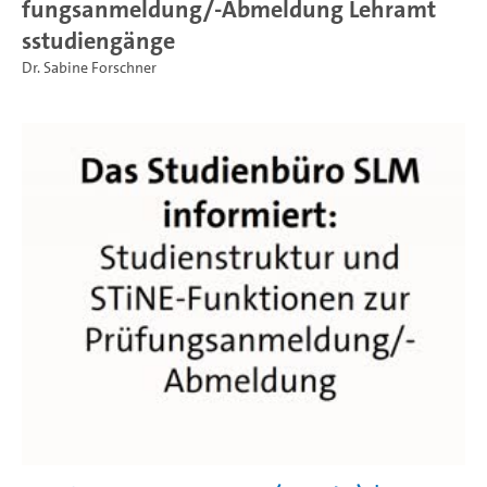
fungsanmeldung/-Abmeldung Lehramt
sstudiengänge
Dr. Sabine Forschner