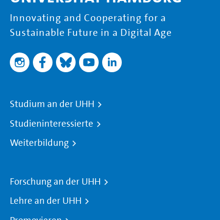
Innovating and Cooperating for a
Sustainable Future in a Digital Age
Studium an der UHH
Studieninteressierte
Weiterbildung
Forschung an der UHH
Lehre an der UHH