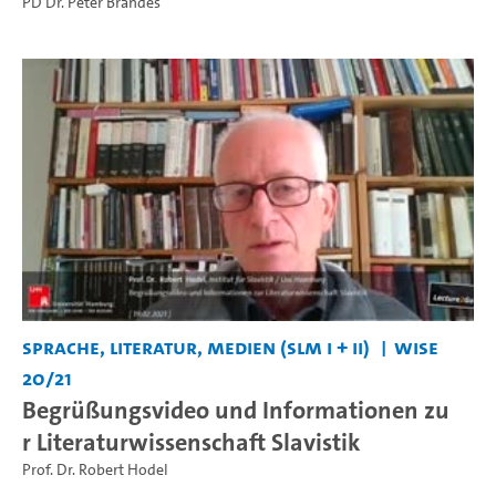
PD Dr. Peter Brandes
Sprache, Literatur, Medien (SLM I + II)
WiSe
20/21
Begrüßungsvideo und Informationen zu
r Literaturwissenschaft Slavistik
Prof. Dr. Robert Hodel