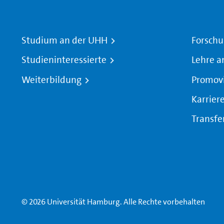
Studium an der UHH
Forschu
Studieninteressierte
Lehre a
Weiterbildung
Promov
Karrier
Transfe
© 2026 Universität Hamburg. Alle Rechte vorbehalten