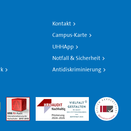
Kontakt
Campus-Karte
UHHApp
Notfall & Sicherheit
rk
Antidiskriminierung