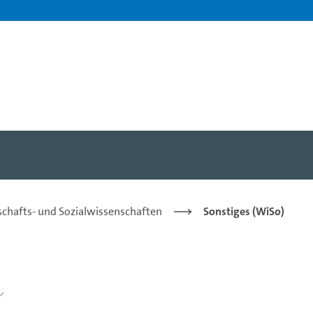
tschafts- und Sozialwissenschaften
Sonstiges (WiSo)