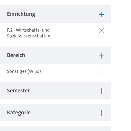
Einrichtung
F.2 - Wirtschafts- und
Sozialwissenschaften
Bereich
Sonstiges (WiSo)
Semester
Kategorie