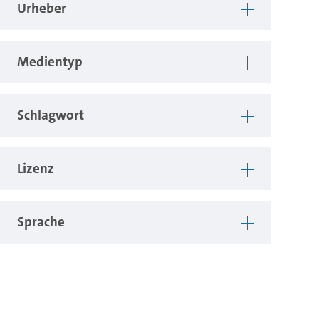
Urheber
Medientyp
Schlagwort
Lizenz
Sprache