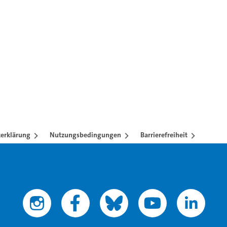
erklärung
Nutzungsbedingungen
Barrierefreiheit