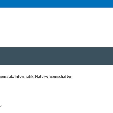
hematik, Informatik, Naturwissenschaften