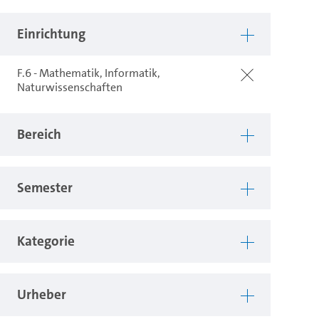
Einrichtung
F.6 - Mathematik, Informatik,
Naturwissenschaften
Bereich
Semester
Kategorie
Urheber