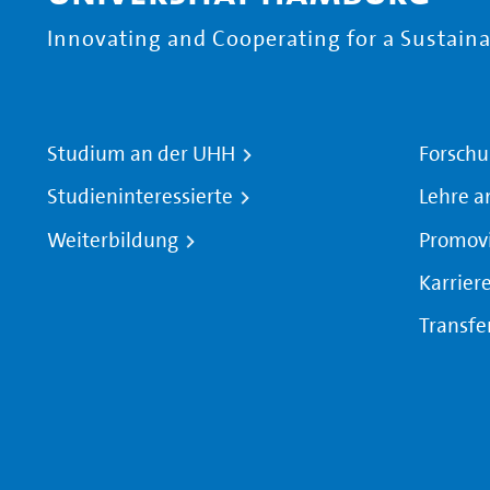
Innovating and Cooperating for a Sustainab
Studium an der UHH
Forschu
Studieninteressierte
Lehre a
Weiterbildung
Promov
Karrier
Transfe