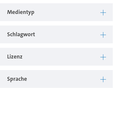
Medientyp
Schlagwort
Lizenz
Sprache