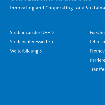
Innovating and Cooperating for a Sustainab
Studium an der UHH
Forschu
Studieninteressierte
Lehre a
Weiterbildung
Promov
Karrier
Transfe