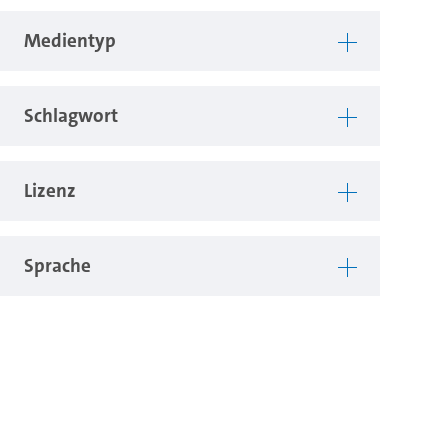
Medientyp
Schlagwort
Lizenz
Sprache