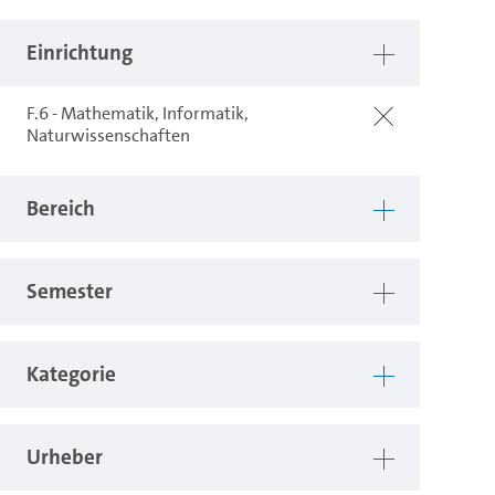
Einrichtung
F.6 - Mathematik, Informatik,
Naturwissenschaften
Bereich
Semester
Kategorie
Urheber