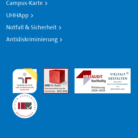
Campus-Karte
UHHApp
Notfall & Sicherheit
Antidiskriminierung