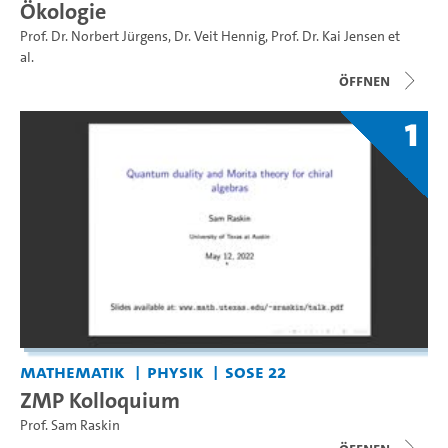
Ökologie
Prof. Dr. Norbert Jürgens
,
Dr. Veit Hennig
,
Prof. Dr. Kai Jensen
et
al.
Öffnen
1
Mathematik
Physik
SoSe 22
ZMP Kolloquium
Prof. Sam Raskin