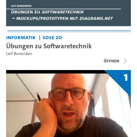
Informatik
SoSe 20
Übungen zu Softwaretechnik
Leif Bonorden
Öffnen
1