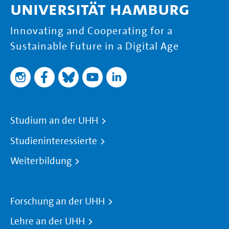
Universität Hamburg
Innovating and Cooperating for a
Sustainable Future in a Digital Age
Studium an der UHH
Studieninteressierte
Weiterbildung
Forschung an der UHH
Lehre an der UHH