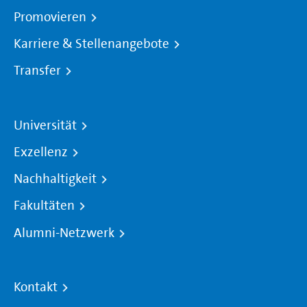
Promovieren
Karriere & Stellenangebote
Transfer
Universität
Exzellenz
Nachhaltigkeit
Fakultäten
Alumni-Netzwerk
Kontakt