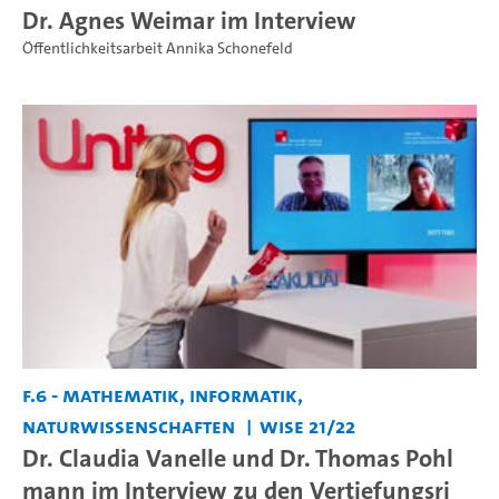
Dr. Agnes Weimar im Interview
Öffentlichkeitsarbeit Annika Schonefeld
F.6 - Mathematik, Informatik,
Naturwissenschaften
WiSe 21/22
Dr. Claudia Vanelle und Dr. Thomas Pohl
mann im Interview zu den Vertiefungsri