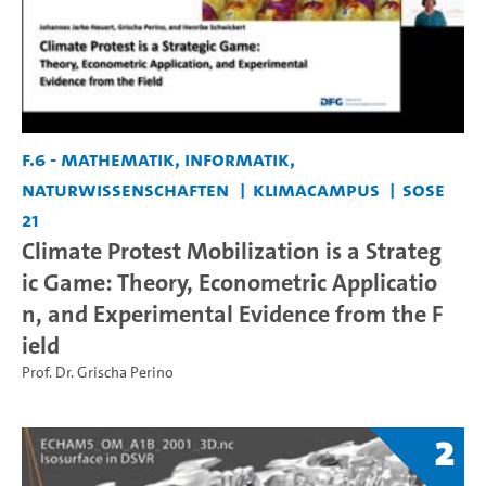
F.6 - Mathematik, Informatik,
Naturwissenschaften
KlimaCampus
SoSe
21
Climate Protest Mobilization is a Strateg
ic Game: Theory, Econometric Applicatio
n, and Experimental Evidence from the F
ield
Prof. Dr. Grischa Perino
2