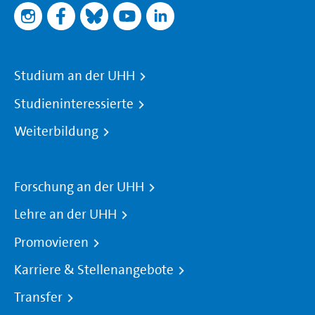
Studium an der UHH
Studieninteressierte
Weiterbildung
Forschung an der UHH
Lehre an der UHH
Promovieren
Karriere & Stellenangebote
Transfer