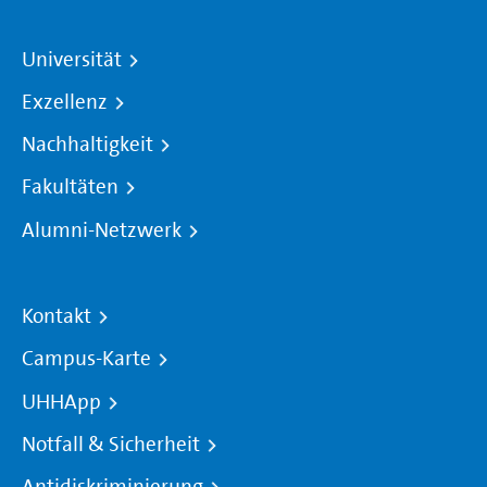
Universität
Exzellenz
Nachhaltigkeit
Fakultäten
Alumni-Netzwerk
Kontakt
Campus-Karte
UHHApp
Notfall & Sicherheit