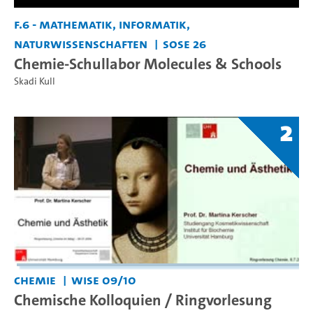
F.6 - Mathematik, Informatik,
Naturwissenschaften
SoSe 26
Chemie-Schullabor Molecules & Schools
Skadi Kull
2
Chemie
WiSe 09/10
Chemische Kolloquien / Ringvorlesung