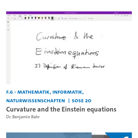
F.6 - Mathematik, Informatik,
Naturwissenschaften
SoSe 20
Curvature and the Einstein equations
Dr. Benjamin Bahr