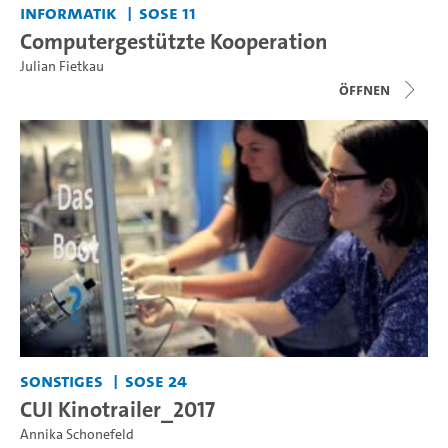
Informatik
SoSe 11
Computergestützte Kooperation
Julian Fietkau
Öffnen
Sonstiges
SoSe 24
CUI Kinotrailer_2017
Annika Schonefeld