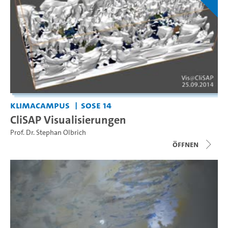
KlimaCampus
SoSe 14
CliSAP Visualisierungen
Prof. Dr. Stephan Olbrich
Öffnen