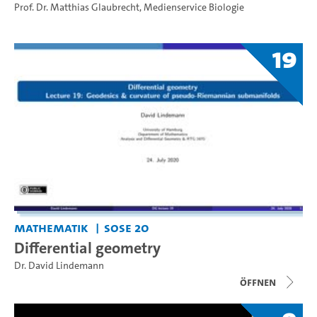
Prof. Dr. Matthias Glaubrecht
,
Medienservice Biologie
19
Mathematik
SoSe 20
Differential geometry
Dr. David Lindemann
Öffnen