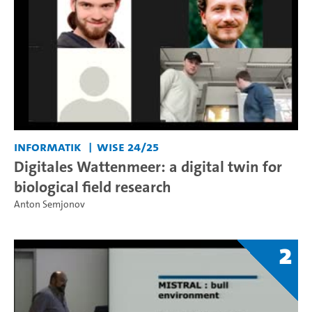
Informatik
WiSe 24/25
Digitales Wattenmeer: a digital twin for
biological field research
Anton Semjonov
2