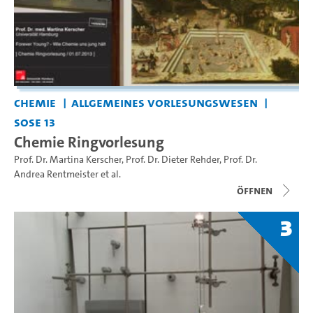
Chemie
Allgemeines Vorlesungswesen
SoSe 13
Chemie Ringvorlesung
Prof. Dr. Martina Kerscher
,
Prof. Dr. Dieter Rehder
,
Prof. Dr.
Andrea Rentmeister
et al.
Öffnen
3