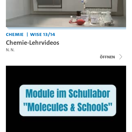
Chemie
WiSe 13/14
Chemie-Lehrvideos
N. N.
Öffnen