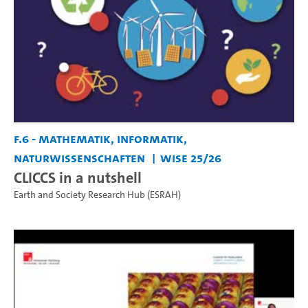
F.6 - Mathematik, Informatik,
Naturwissenschaften
WiSe 25/26
CLICCS in a nutshell
Earth and Society Research Hub (ESRAH)