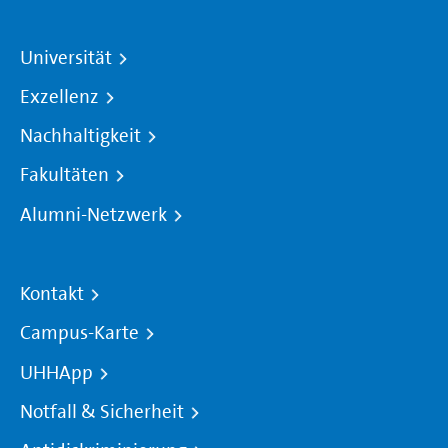
Universität
Exzellenz
Nachhaltigkeit
Fakultäten
Alumni-Netzwerk
Kontakt
Campus-Karte
UHHApp
Notfall & Sicherheit