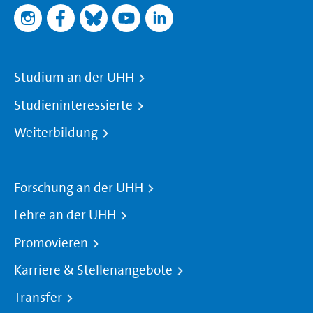
Studium an der UHH
Studieninteressierte
Weiterbildung
Forschung an der UHH
Lehre an der UHH
Promovieren
Karriere & Stellenangebote
Transfer