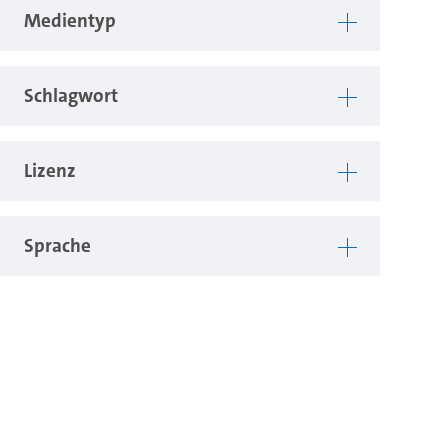
Medientyp
Schlagwort
Lizenz
Sprache