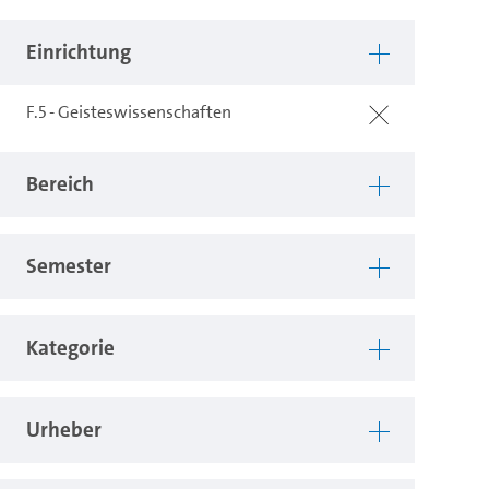
Einrichtung
F.5 - Geisteswissenschaften
Bereich
Semester
Kategorie
Urheber