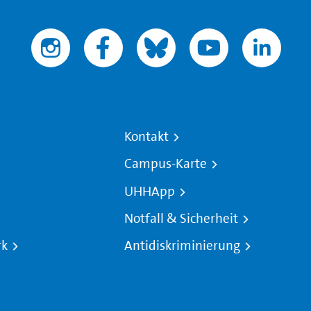
Kontakt
Campus-Karte
UHHApp
Notfall & Sicherheit
rk
Antidiskriminierung