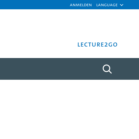
Anmelden
Language
Lecture2Go