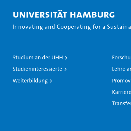
Universität Hamburg
Innovating and Cooperating for a Sustainab
Studium an der UHH
Forschu
Studieninteressierte
Lehre a
Weiterbildung
Promov
Karrier
Transfe