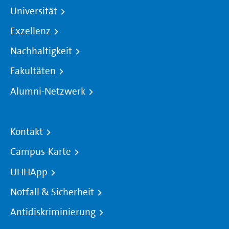
Universität
Exzellenz
Nachhaltigkeit
Fakultäten
Alumni-Netzwerk
Kontakt
Campus-Karte
UHHApp
Notfall & Sicherheit
Antidiskriminierung