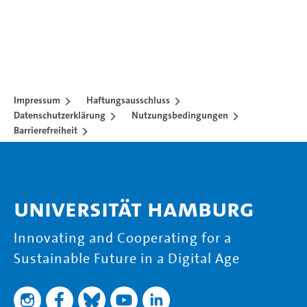
Impressum
Haftungsausschluss
Datenschutzerklärung
Nutzungsbedingungen
Barrierefreiheit
Universität Hamburg
Innovating and Cooperating for a
Sustainable Future in a Digital Age