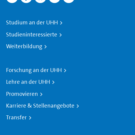
Studium an der UHH
Studieninteressierte
Weiterbildung
Forschung an der UHH
Lehre an der UHH
Promovieren
Karriere & Stellenangebote
Transfer