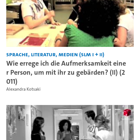
Sprache, Literatur, Medien (SLM I + II)
Wie errege ich die Aufmerksamkeit eine
r Person, um mit ihr zu gebärden? (II) (2
011)
Alexandra Kotsaki