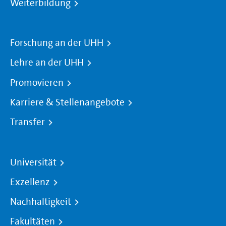
Weiterbildung
Forschung an der UHH
Lehre an der UHH
Promovieren
Karriere & Stellenangebote
Transfer
Universität
Exzellenz
Nachhaltigkeit
Fakultäten