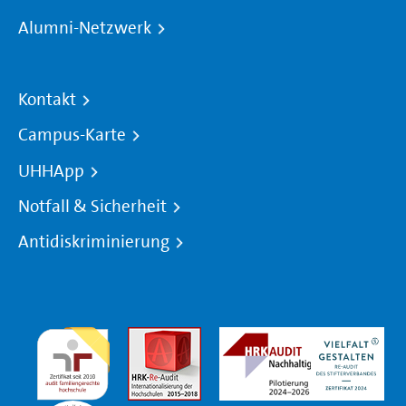
Alumni-Netzwerk
Kontakt
Campus-Karte
UHHApp
Notfall & Sicherheit
Antidiskriminierung