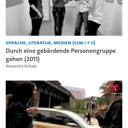
Sprache, Literatur, Medien (SLM I + II)
Durch eine gebärdende Personengruppe
gehen (2011)
Alexandra Kotsaki