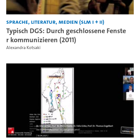
Sprache, Literatur, Medien (SLM I + II)
Typisch DGS: Durch geschlossene Fenste
r kommunizieren (2011)
Alexandra Kotsaki