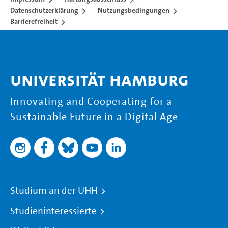
Datenschutzerklärung
Nutzungsbedingungen
Barrierefreiheit
Universität Hamburg
Innovating and Cooperating for a
Sustainable Future in a Digital Age
Studium an der UHH
Studieninteressierte