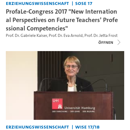
Erziehungswissenschaft
SoSe 17
ProfaLe-Congress 2017 "New Internation
al Perspectives on Future Teachers’ Profe
ssional Competencies"
Prof. Dr. Gabriele Kaiser
,
Prof. Dr. Eva Arnold
,
Prof. Dr. Jetta Frost
Öffnen
Erziehungswissenschaft
WiSe 17/18