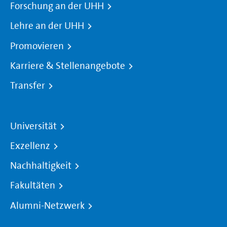
Forschung an der UHH
Lehre an der UHH
Promovieren
Karriere & Stellenangebote
Transfer
Universität
Exzellenz
Nachhaltigkeit
Fakultäten
Alumni-Netzwerk