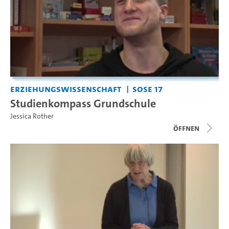
Erziehungswissenschaft
SoSe 17
Studienkompass Grundschule
Jessica Rother
Öffnen