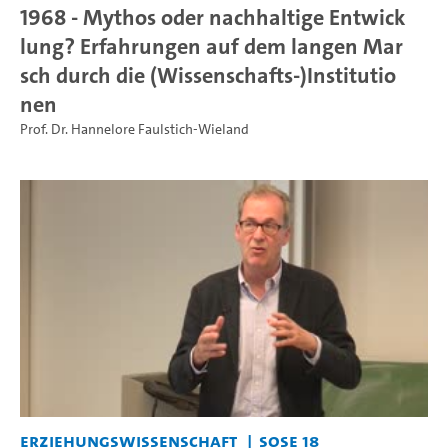
1968 - Mythos oder nachhaltige Entwick
lung? Erfahrungen auf dem langen Mar
sch durch die (Wissenschafts-)Institutio
nen
Prof. Dr. Hannelore Faulstich-Wieland
Erziehungswissenschaft
SoSe 18