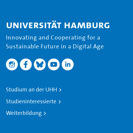
Universität Hamburg
Innovating and Cooperating for a
Sustainable Future in a Digital Age
Studium an der UHH
Studieninteressierte
Weiterbildung