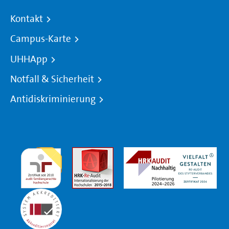
Kontakt
Campus-Karte
UHHApp
Notfall & Sicherheit
Antidiskriminierung