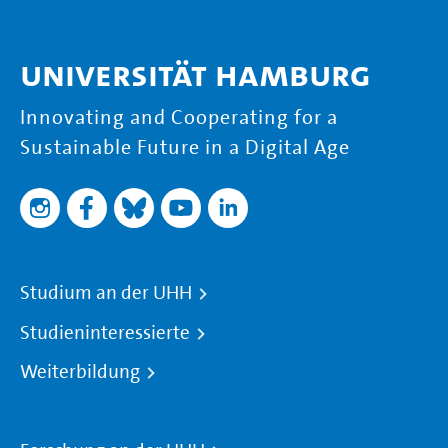
Universität Hamburg
Innovating and Cooperating for a
Sustainable Future in a Digital Age
Studium an der UHH
Studieninteressierte
Weiterbildung