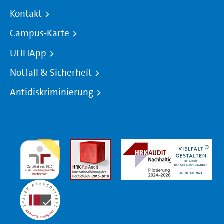
Kontakt
Campus-Karte
UHHApp
Notfall & Sicherheit
Antidiskriminierung