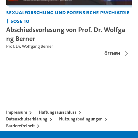
Sexualforschung und Forensische Psychiatrie
SoSe 10
Abschiedsvorlesung von Prof. Dr. Wolfga
ng Berner
Prof. Dr. Wolfgang Berner
Öffnen
Impressum
Haftungsausschluss
Datenschutzerklärung
Nutzungsbedingungen
Barrierefreiheit