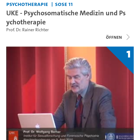
Psychotherapie
SoSe 11
UKE - Psychosomatische Medizin und Ps
ychotherapie
Prof. Dr. Rainer Richter
Öffnen
1