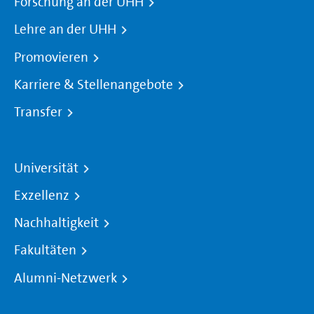
Forschung an der UHH
Lehre an der UHH
Promovieren
Karriere & Stellenangebote
Transfer
Universität
Exzellenz
Nachhaltigkeit
Fakultäten
Alumni-Netzwerk