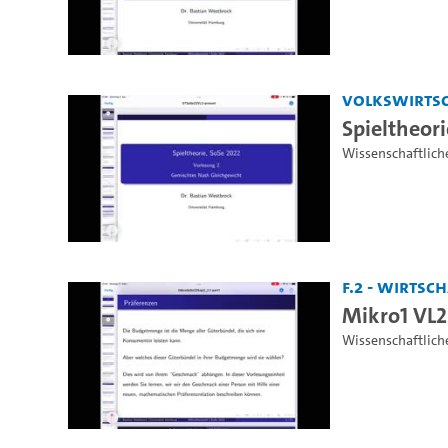
Volkswirtsc
Spieltheori
Wissenschaftlich
F.2 - Wirts
Mikro1 VL2 
Wissenschaftlich