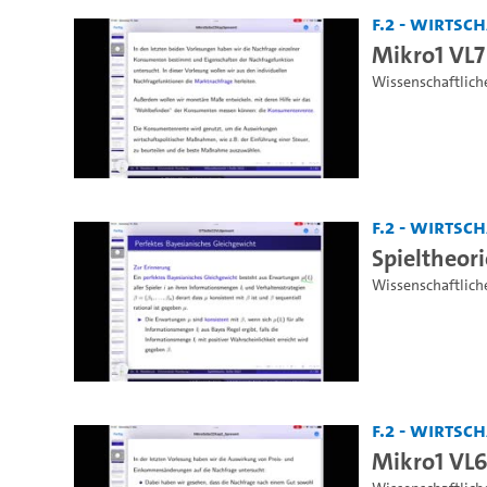
F.2 - Wirts
Mikro1 VL7
Wissenschaftlich
F.2 - Wirts
Spieltheori
Wissenschaftlich
F.2 - Wirts
Mikro1 VL