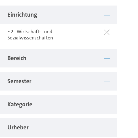
Einrichtung
F.2 - Wirtschafts- und
Sozialwissenschaften
Bereich
Semester
Kategorie
Urheber