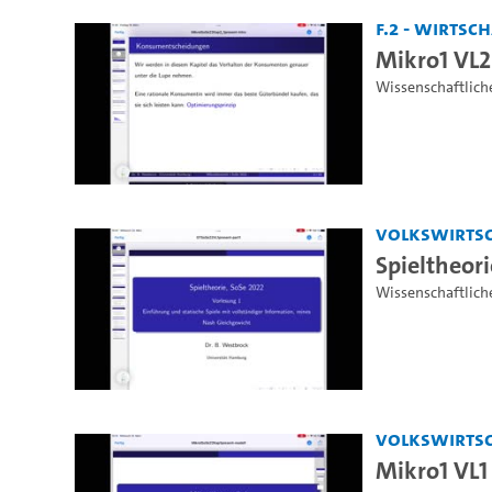
F.2 - Wirts
Mikro1 VL2 
Wissenschaftlich
Volkswirtsc
Spieltheori
Wissenschaftlich
Volkswirtsc
Mikro1 VL1