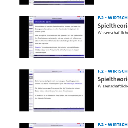
F.2 - Wirts
Spieltheori
Wissenschaftlich
F.2 - Wirts
Spieltheori
Wissenschaftlich
F.2 - Wirts