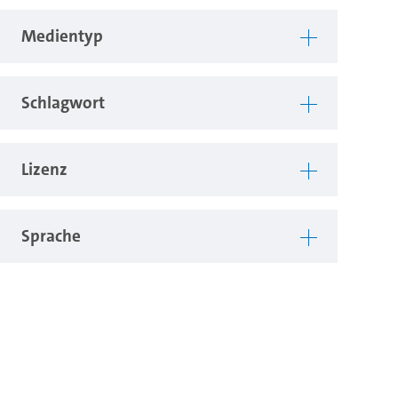
Medientyp
Schlagwort
Lizenz
Sprache