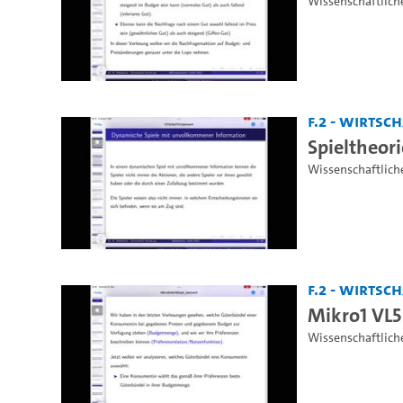
Wissenschaftlich
F.2 - Wirts
Spieltheori
Wissenschaftlich
F.2 - Wirts
Mikro1 VL5
Wissenschaftlich