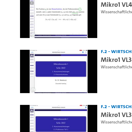
Mikro1 VL4
Wissenschaftlich
F.2 - Wirts
Mikro1 VL3 
Wissenschaftlich
F.2 - Wirts
Mikro1 VL3 
Wissenschaftlich