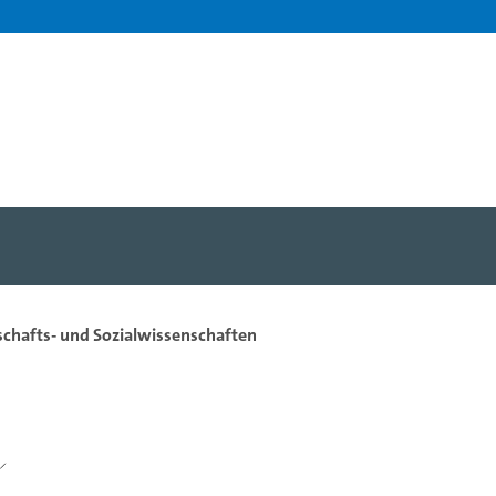
tschafts- und Sozialwissenschaften