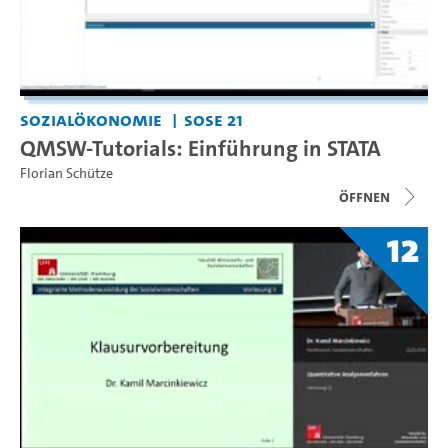
Sozialökonomie
SoSe 21
QMSW-Tutorials: Einführung in STATA
Florian Schütze
Öffnen
12