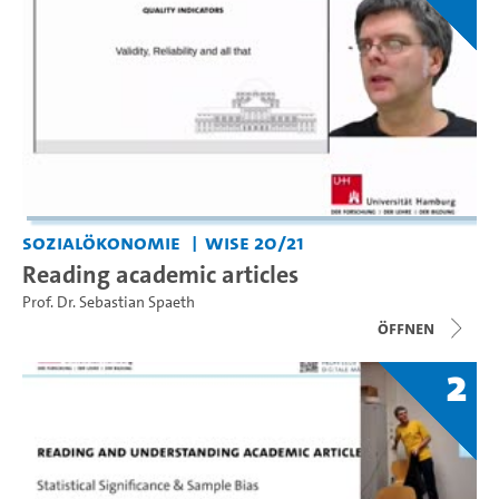
Sozialökonomie
WiSe 20/21
Reading academic articles
Prof. Dr. Sebastian Spaeth
Öffnen
2