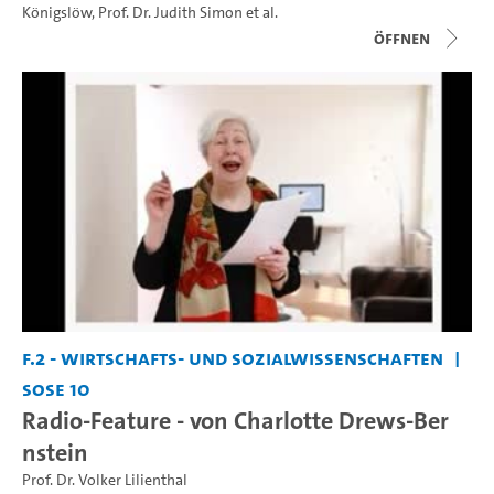
Königslöw
,
Prof. Dr. Judith Simon
et al.
Öffnen
F.2 - Wirtschafts- und Sozialwissenschaften
SoSe 10
Radio-Feature - von Charlotte Drews-Ber
nstein
Prof. Dr. Volker Lilienthal