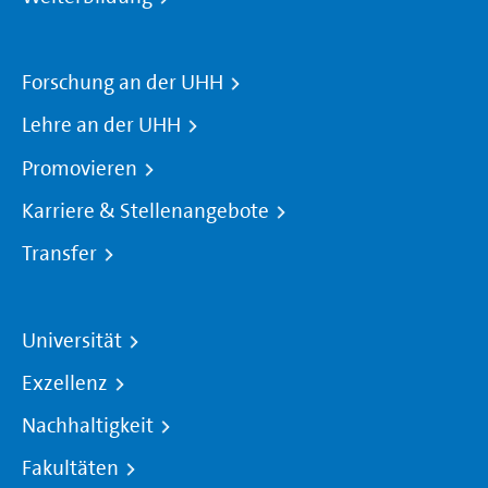
Forschung an der UHH
Lehre an der UHH
Promovieren
Karriere & Stellenangebote
Transfer
Universität
Exzellenz
Nachhaltigkeit
Fakultäten