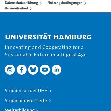
Datenschutzerklärung
Nutzungsbedingungen
Barrierefreiheit
Universität Hamburg
Innovating and Cooperating for a
Sustainable Future in a Digital Age
Studium an der UHH
Studieninteressierte
Weiterbildung