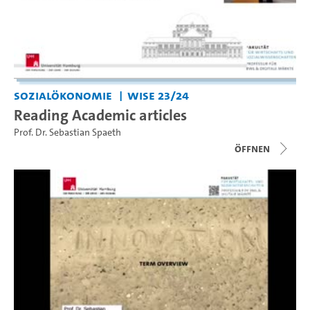
Sozialökonomie
WiSe 23/24
Reading Academic articles
Prof. Dr. Sebastian Spaeth
Öffnen