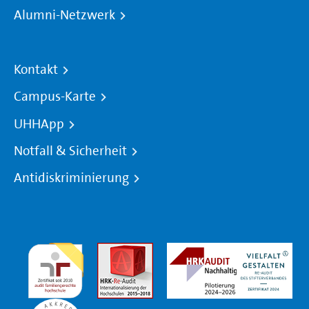
Alumni-Netzwerk
Kontakt
Campus-Karte
UHHApp
Notfall & Sicherheit
Antidiskriminierung