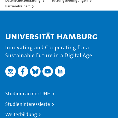
Datenschutzerklärung
Nutzungsbedingungen
Barrierefreiheit
Universität Hamburg
Innovating and Cooperating for a
Sustainable Future in a Digital Age
Studium an der UHH
Studieninteressierte
Weiterbildung