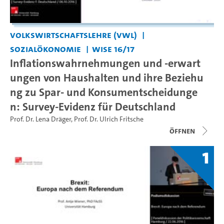
Volkswirtschaftslehre (VWL)
Sozialökonomie
WiSe 16/17
Inflationswahrnehmungen und -erwart
ungen von Haushalten und ihre Beziehu
ng zu Spar- und Konsumentscheidunge
n: Survey-Evidenz für Deutschland
Prof. Dr. Lena Dräger
,
Prof. Dr. Ulrich Fritsche
Öffnen
1