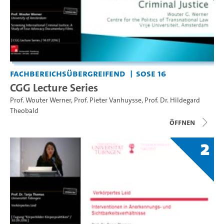
Fachbereichsübergreifend
SoSe 16
CGG Lecture Series
Prof. Wouter Werner
,
Prof. Pieter Vanhuysse
,
Prof. Dr. Hildegard
Theobald
Öffnen
2