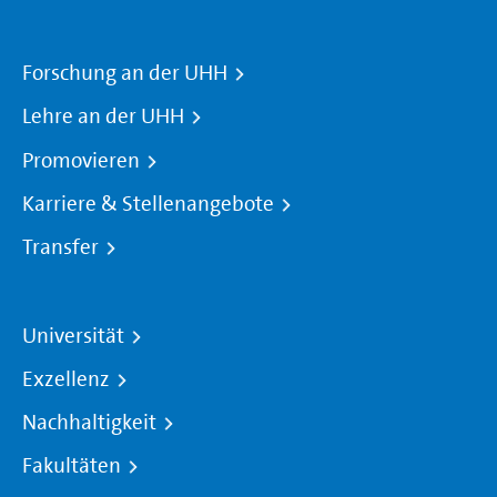
Forschung an der UHH
Lehre an der UHH
Promovieren
Karriere & Stellenangebote
Transfer
Universität
Exzellenz
Nachhaltigkeit
Fakultäten