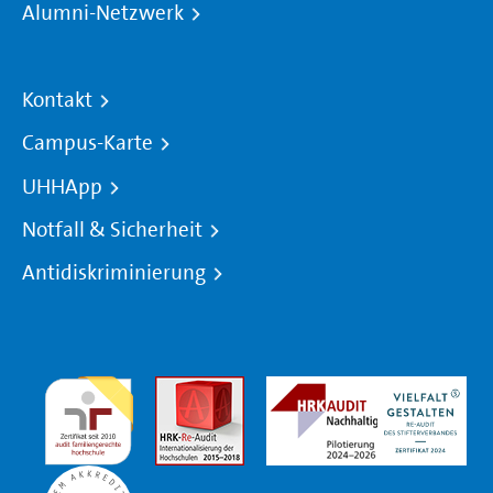
Alumni-Netzwerk
Kontakt
Campus-Karte
UHHApp
Notfall & Sicherheit
Antidiskriminierung