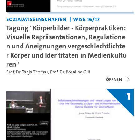
Sozialwissenschaften
WiSe 16/17
Tagung "Körperbilder - Körperpraktiken:
Visuelle Repräsentationen, Regulatione
n und Aneignungen vergeschlechtlichte
r Körper und Identitäten in Medienkultu
ren"
Prof. Dr. Tanja Thomas
,
Prof. Dr. Rosalind Gill
Öffnen
1