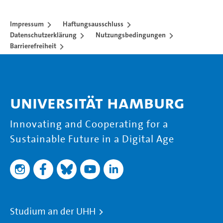
Impressum
Haftungsausschluss
Datenschutzerklärung
Nutzungsbedingungen
Barrierefreiheit
Universität Hamburg
Innovating and Cooperating for a
Sustainable Future in a Digital Age
Studium an der UHH