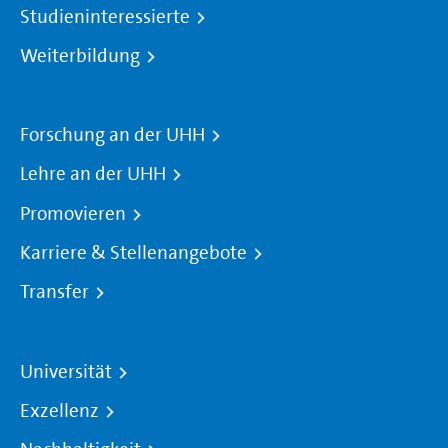
Studieninteressierte
Weiterbildung
Forschung an der UHH
Lehre an der UHH
Promovieren
Karriere & Stellenangebote
Transfer
Universität
Exzellenz