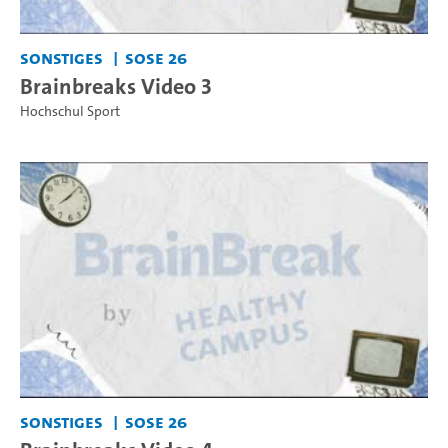
Sonstiges
SoSe 26
Brainbreaks Video 3
Hochschul Sport
Sonstiges
SoSe 26