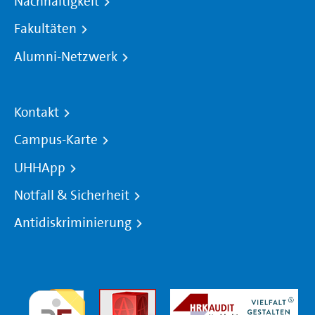
Nachhaltigkeit
Fakultäten
Alumni-Netzwerk
Kontakt
Campus-Karte
UHHApp
Notfall & Sicherheit
Antidiskriminierung