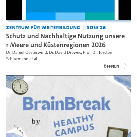
Zentrum für Weiterbildung
SoSe 26
Schutz und Nachhaltige Nutzung unsere
r Meere und Küstenregionen 2026
Dr. Daniel Oesterwind
,
Dr. David Drewes
,
Prof. Dr. Torsten
Schlurmann
et al.
Öffnen