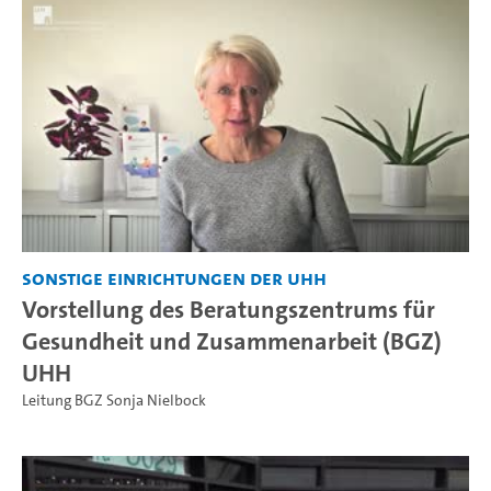
Sonstige Einrichtungen der UHH
Vorstellung des Beratungszentrums für
Gesundheit und Zusammenarbeit (BGZ)
UHH
Leitung BGZ Sonja Nielbock