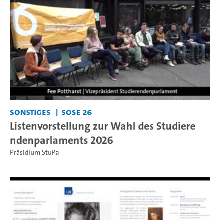
Sonstiges
SoSe 26
Listenvorstellung zur Wahl des Studiere
ndenparlaments 2026
Präsidium StuPa