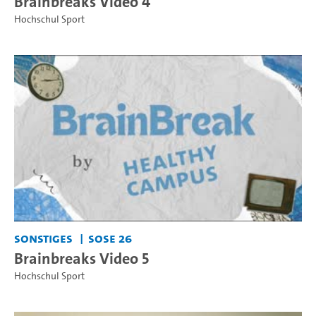
Brainbreaks Video 4
Hochschul Sport
Sonstiges
SoSe 26
Brainbreaks Video 5
Hochschul Sport