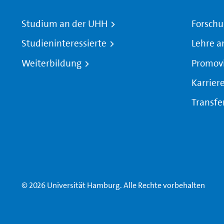
Studium an der UHH
Forschu
Studieninteressierte
Lehre a
Weiterbildung
Promov
Karrier
Transfe
© 2026 Universität Hamburg. Alle Rechte vorbehalten