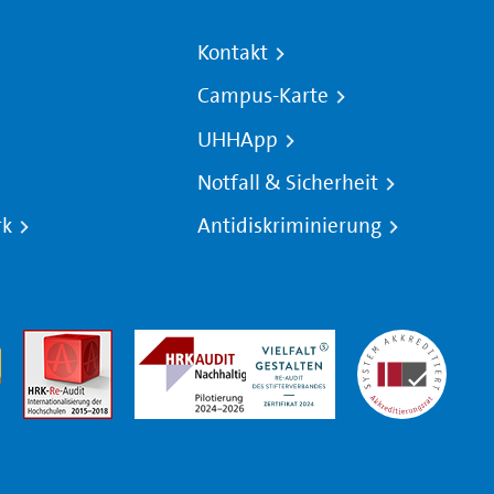
Kontakt
Campus-Karte
UHHApp
Notfall & Sicherheit
rk
Antidiskriminierung