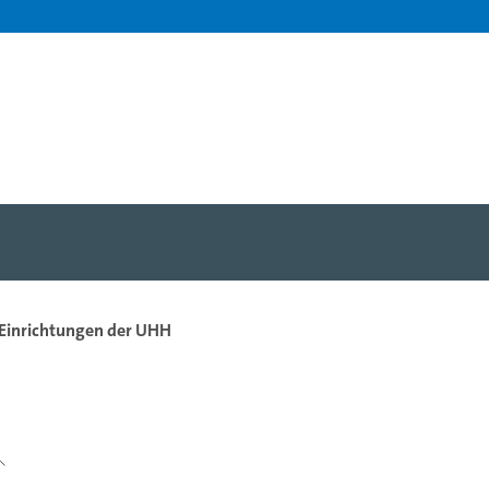
 Einrichtungen der UHH