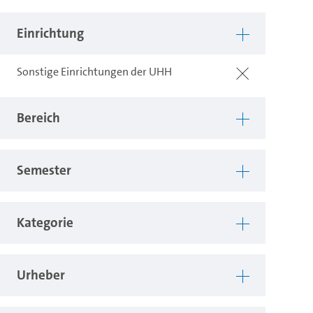
Einrichtung
Sonstige Einrichtungen der UHH
Bereich
Semester
Kategorie
Urheber