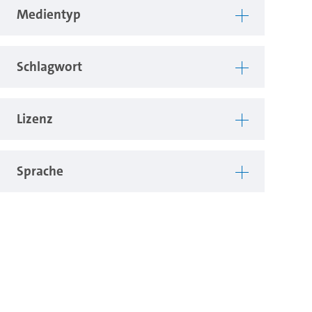
Medientyp
Schlagwort
Lizenz
Sprache