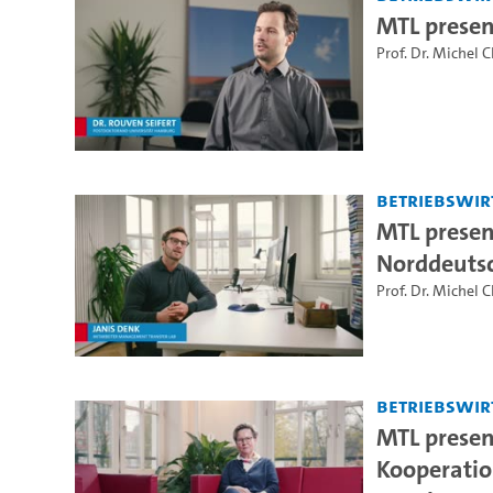
MTL presen
Prof. Dr. Michel 
Betriebswir
MTL presen
Norddeuts
Prof. Dr. Michel 
Betriebswir
MTL presen
Kooperatio