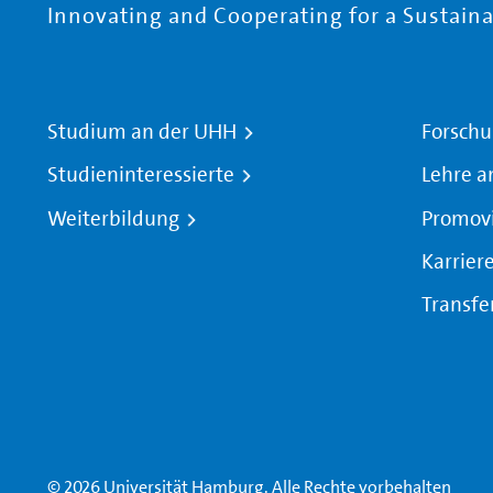
Innovating and Cooperating for a Sustainab
Studium an der UHH
Forschu
Studieninteressierte
Lehre a
Weiterbildung
Promov
Karrier
Transfe
© 2026 Universität Hamburg. Alle Rechte vorbehalten