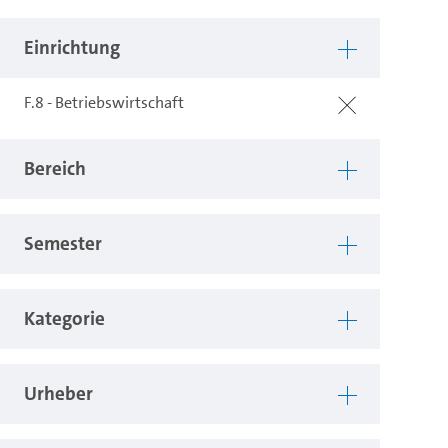
Einrichtung
F.8 - Betriebswirtschaft
Bereich
Semester
Kategorie
Urheber