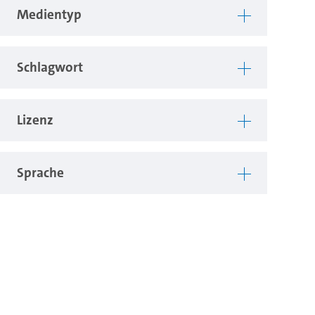
Medientyp
Schlagwort
Lizenz
Sprache