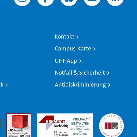
Kontakt
Campus-Karte
UHHApp
Notfall & Sicherheit
rk
Antidiskriminierung