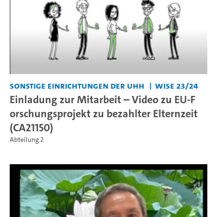
Sonstige Einrichtungen der UHH
WiSe 23/24
Einladung zur Mitarbeit – Video zu EU-F
orschungsprojekt zu bezahlter Elternzeit
(CA21150)
Abteilung 2