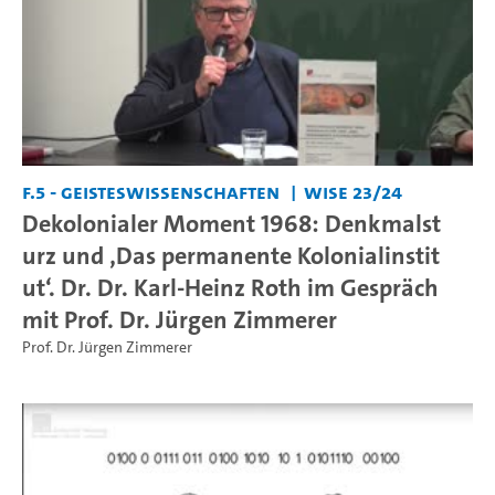
F.5 - Geisteswissenschaften
WiSe 23/24
Dekolonialer Moment 1968: Denkmalst
urz und ‚Das permanente Kolonialinstit
ut‘. Dr. Dr. Karl-Heinz Roth im Gespräch
mit Prof. Dr. Jürgen Zimmerer
Prof. Dr. Jürgen Zimmerer