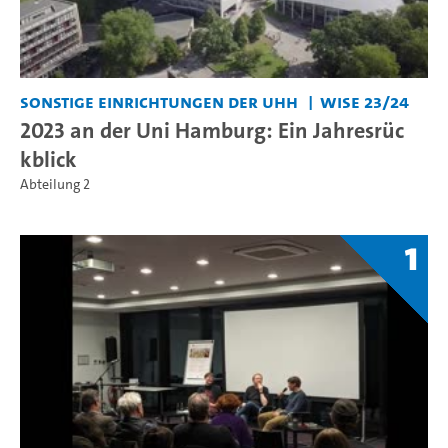
Sonstige Einrichtungen der UHH
WiSe 23/24
2023 an der Uni Hamburg: Ein Jahresrüc
kblick
Abteilung 2
1