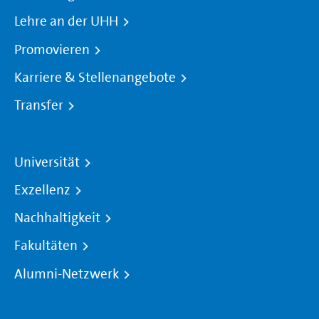
Lehre an der UHH
Promovieren
Karriere & Stellenangebote
Transfer
Universität
Exzellenz
Nachhaltigkeit
Fakultäten
Alumni-Netzwerk