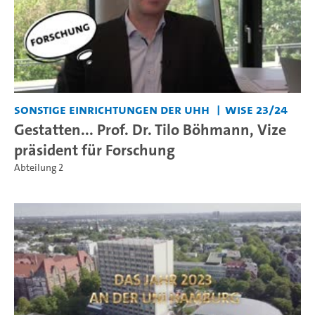
Sonstige Einrichtungen der UHH
WiSe 23/24
Gestatten... Prof. Dr. Tilo Böhmann, Vize
präsident für Forschung
Abteilung 2