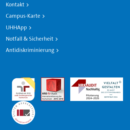
Kontakt
Campus-Karte
UHHApp
Notfall & Sicherheit
Antidiskriminierung