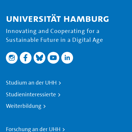
Universität Hamburg
Innovating and Cooperating for a
Sustainable Future in a Digital Age
Studium an der UHH
Studieninteressierte
Weiterbildung
Forschung an der UHH