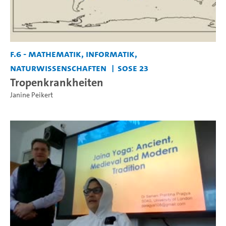
F.6 - Mathematik, Informatik,
Naturwissenschaften
SoSe 23
Tropenkrankheiten
Janine Peikert