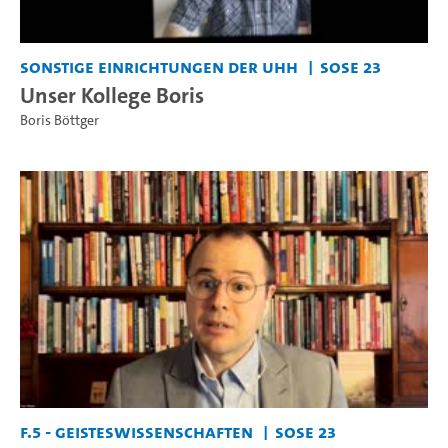
Sonstige Einrichtungen der UHH
SoSe 23
Unser Kollege Boris
Boris Böttger
F.5 - Geisteswissenschaften
SoSe 23