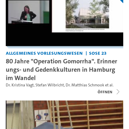
Allgemeines Vorlesungswesen
SoSe 23
80 Jahre "Operation Gomorrha". Erinner
ungs- und Gedenkkulturen in Hamburg
im Wandel
Dr. Kristina Vagt
,
Stefan Wilbricht
,
Dr. Matthias Schmook
et al.
Öffnen