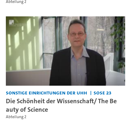
Abteilung 2
Sonstige Einrichtungen der UHH
SoSe 23
Die Schönheit der Wissenschaft/ The Be
auty of Science
Abteilung 2