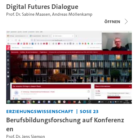
Digital Futures Dialogue
Prof. Dr. Sabine Maasen
,
Andreas Möllenkamp
Öffnen
Erziehungswissenschaft
SoSe 23
Berufsbildungsforschung auf Konferenz
en
Prof. Dr. Jens Siemon