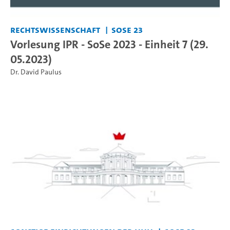
Rechtswissenschaft
SoSe 23
Vorlesung IPR - SoSe 2023 - Einheit 7 (29.
05.2023)
Dr. David Paulus