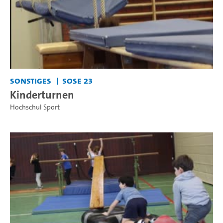
Sonstiges
SoSe 23
Kinderturnen
Hochschul Sport