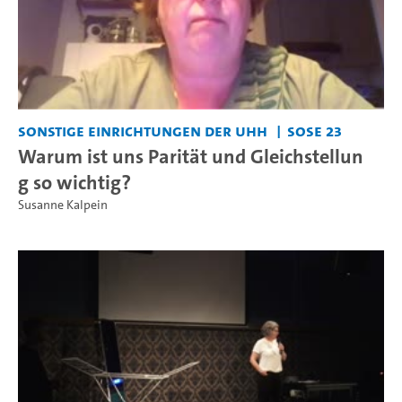
Sonstige Einrichtungen der UHH
SoSe 23
Warum ist uns Parität und Gleichstellun
g so wichtig?
Susanne Kalpein