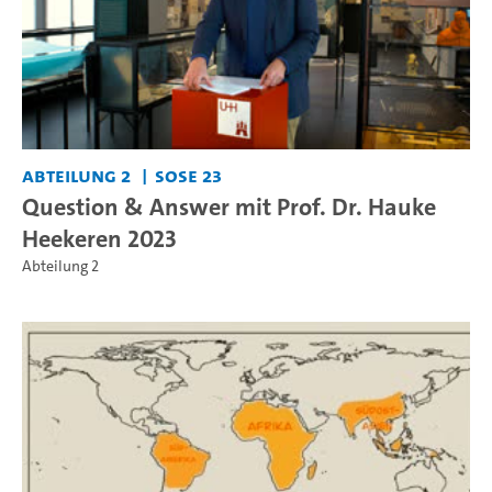
Abteilung 2
SoSe 23
Question & Answer mit Prof. Dr. Hauke
Heekeren 2023
Abteilung 2