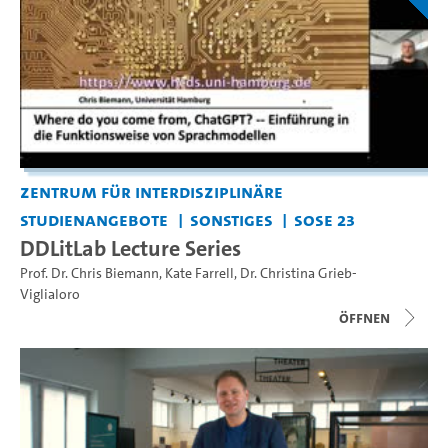
Zentrum für interdisziplinäre
Studienangebote
Sonstiges
SoSe 23
DDLitLab Lecture Series
Prof. Dr. Chris Biemann
,
Kate Farrell
,
Dr. Christina Grieb-
Viglialoro
Öffnen