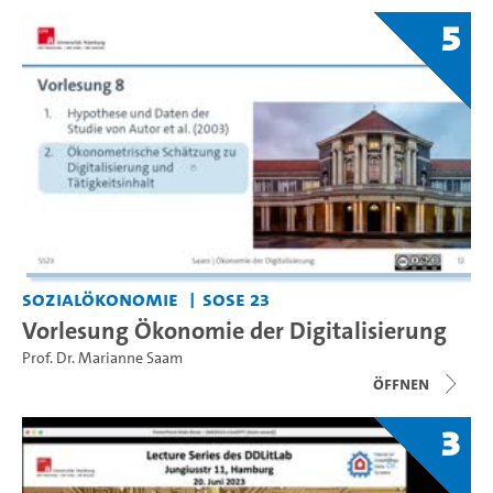
5
Sozialökonomie
SoSe 23
Vorlesung Ökonomie der Digitalisierung
Prof. Dr. Marianne Saam
Öffnen
3