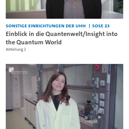
Sonstige Einrichtungen der UHH
SoSe 23
Einblick in die Quantenwelt/Insight into
the Quantum World
Abteilung 2