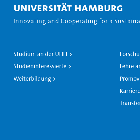
Universität Hamburg
Innovating and Cooperating for a Sustainab
Studium an der UHH
Forschu
Studieninteressierte
Lehre a
Weiterbildung
Promov
Karrier
Transfe