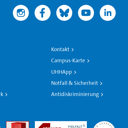
Kontakt
Campus-Karte
UHHApp
Notfall & Sicherheit
rk
Antidiskriminierung