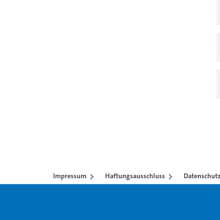
Impressum
Haftungsausschluss
Datenschutz