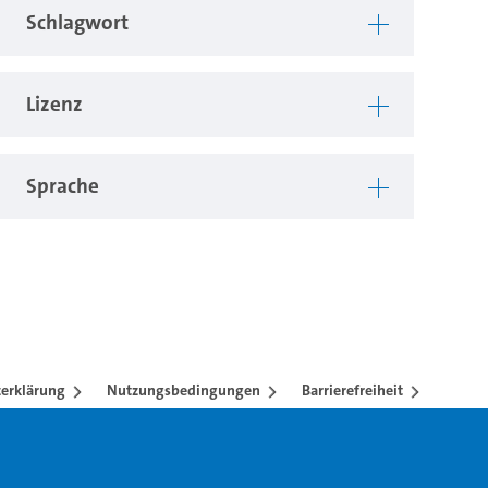
Schlagwort
Lizenz
Sprache
erklärung
Nutzungsbedingungen
Barrierefreiheit