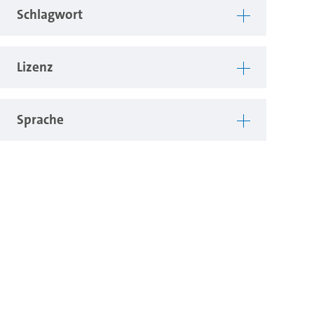
Schlagwort
Lizenz
Sprache