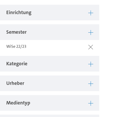
Einrichtung
Semester
WiSe 22/23
Kategorie
Urheber
Medientyp