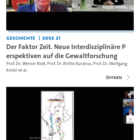
Geschichte
SoSe 21
Der Faktor Zeit. Neue Interdisziplinäre P
erspektiven auf die Gewaltforschung
Prof. Dr. Werner Rieß
,
Prof. Dr. Birthe Kundrus
,
Prof. Dr. Wolfgang
Knöbl
et al.
Öffnen