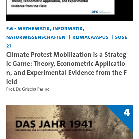
F.6 - Mathematik, Informatik,
Naturwissenschaften
KlimaCampus
SoSe
21
Climate Protest Mobilization is a Strateg
ic Game: Theory, Econometric Applicatio
n, and Experimental Evidence from the F
ield
Prof. Dr. Grischa Perino
4