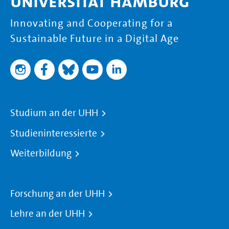
Universität Hamburg
Innovating and Cooperating for a
Sustainable Future in a Digital Age
Studium an der UHH
Studieninteressierte
Weiterbildung
Forschung an der UHH
Lehre an der UHH