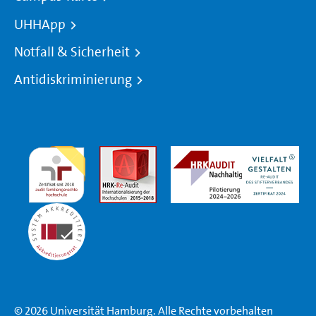
UHHApp
Notfall & Sicherheit
Antidiskriminierung
© 2026 Universität Hamburg. Alle Rechte vorbehalten