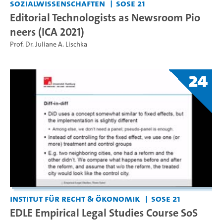
Sozialwissenschaften
SoSe 21
Editorial Technologists as Newsroom Pio
neers (ICA 2021)
Prof. Dr. Juliane A. Lischka
24
Institut für Recht & Ökonomik
SoSe 21
EDLE Empirical Legal Studies Course SoS