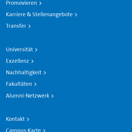
Promovieren
Karriere & Stellenangebote
Transfer
Universität
Exzellenz
Nachhaltigkeit
Fakultäten
Alumni-Netzwerk
Kontakt
Campus-Karte