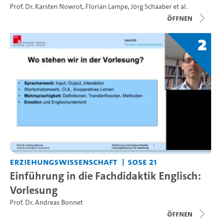
Prof. Dr. Karsten Nowrot
,
Florian Lampe
,
Jörg Schaaber
et al.
Öffnen
2
Erziehungswissenschaft
SoSe 21
Einführung in die Fachdidaktik Englisch:
Vorlesung
Prof. Dr. Andreas Bonnet
Öffnen