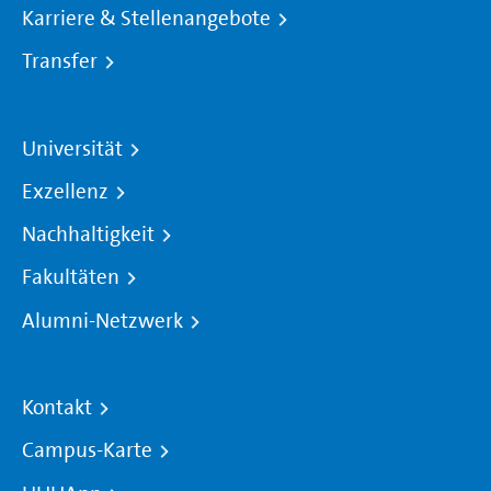
Karriere & Stellenangebote
Transfer
Universität
Exzellenz
Nachhaltigkeit
Fakultäten
Alumni-Netzwerk
Kontakt
Campus-Karte