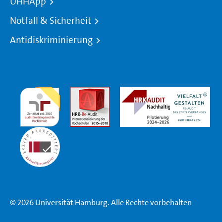
UHHApp
Notfall & Sicherheit
Antidiskriminierung
© 2026 Universität Hamburg. Alle Rechte vorbehalten