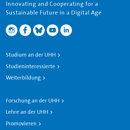
Innovating and Cooperating for a
Sustainable Future in a Digital Age
Studium an der UHH
Studieninteressierte
Weiterbildung
Forschung an der UHH
Lehre an der UHH
Promovieren