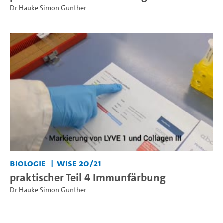
Dr Hauke Simon Günther
Biologie
WiSe 20/21
praktischer Teil 4 Immunfärbung
Dr Hauke Simon Günther