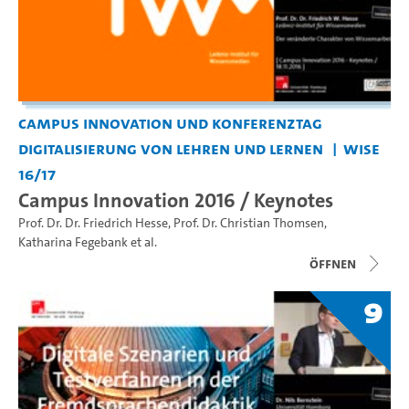
Campus Innovation und Konferenztag
Digitalisierung von Lehren und Lernen
WiSe
16/17
Campus Innovation 2016 / Keynotes
Prof. Dr. Dr. Friedrich Hesse
,
Prof. Dr. Christian Thomsen
,
Katharina Fegebank
et al.
Öffnen
9