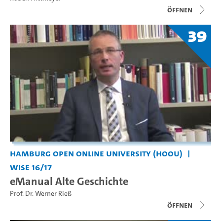
Öffnen
39
Hamburg Open Online University (HOOU)
WiSe 16/17
eManual Alte Geschichte
Prof. Dr. Werner Rieß
Öffnen