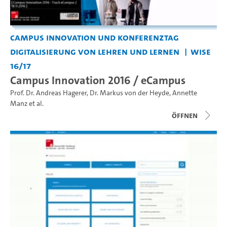
Campus Innovation und Konferenztag
Digitalisierung von Lehren und Lernen
WiSe
16/17
Campus Innovation 2016 / eCampus
Prof. Dr. Andreas Hagerer
,
Dr. Markus von der Heyde
,
Annette
Manz
et al.
Öffnen