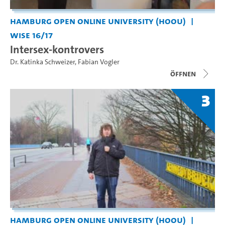
Hamburg Open Online University (HOOU)
WiSe 16/17
Intersex-kontrovers
Dr. Katinka Schweizer
,
Fabian Vogler
Öffnen
3
Hamburg Open Online University (HOOU)