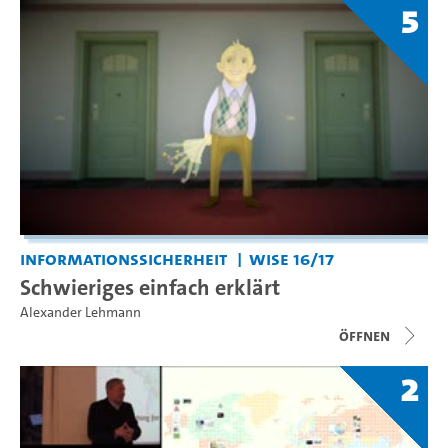
5
Informationssicherheit
WiSe 16/17
Schwieriges einfach erklärt
Alexander Lehmann
Öffnen
2