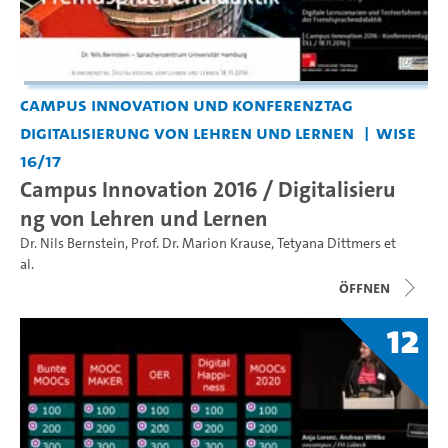
Campus Innovation und Konferenztag
Digitalisierung von Lehren und Lernen
WiSe
16/17
Campus Innovation 2016 / Digitalisieru
ng von Lehren und Lernen
Dr. Nils Bernstein
,
Prof. Dr. Marion Krause
,
Tetyana Dittmers
et
al.
Öffnen
12