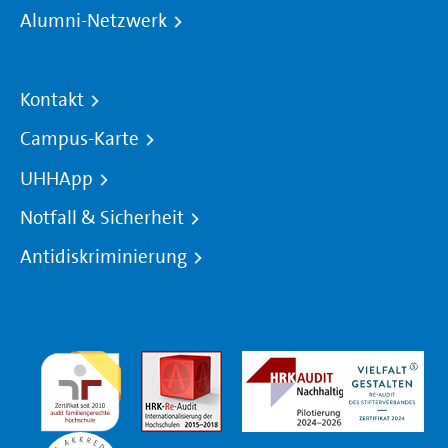
Alumni-Netzwerk
Kontakt
Campus-Karte
UHHApp
Notfall & Sicherheit
Antidiskriminierung