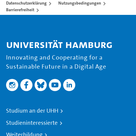
Datenschutzerklärung
Nutzungsbedingungen
Barrierefreiheit
Universität Hamburg
Innovating and Cooperating for a
Sustainable Future in a Digital Age
Studium an der UHH
Studieninteressierte
Weiterbildung