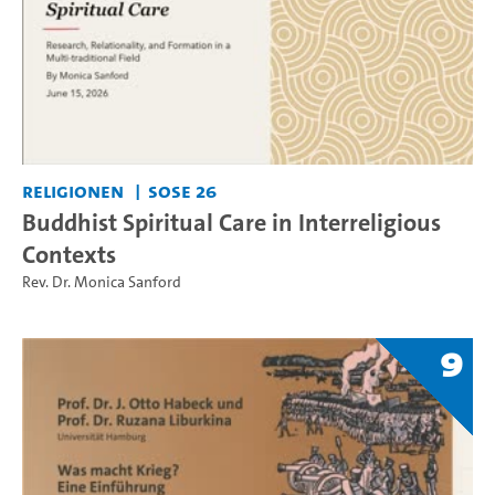
Religionen
SoSe 26
Buddhist Spiritual Care in Interreligious
Contexts
Rev. Dr. Monica Sanford
9