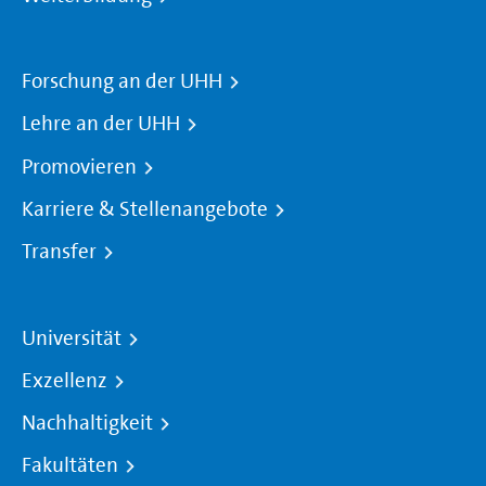
Forschung an der UHH
Lehre an der UHH
Promovieren
Karriere & Stellenangebote
Transfer
Universität
Exzellenz
Nachhaltigkeit
Fakultäten