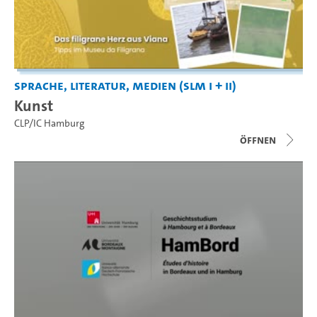
Sprache, Literatur, Medien (SLM I + II)
Kunst
CLP/IC Hamburg
Öffnen