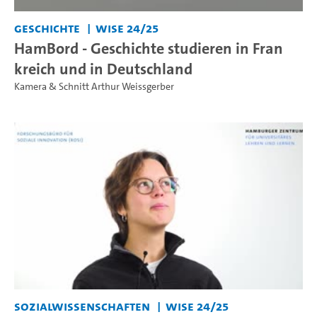
Geschichte
WiSe 24/25
HamBord - Geschichte studieren in Fran
kreich und in Deutschland
Kamera & Schnitt Arthur Weissgerber
Sozialwissenschaften
WiSe 24/25