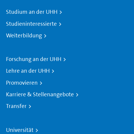
Studium an der UHH
Studieninteressierte
Weiterbildung
Forschung an der UHH
Lehre an der UHH
Promovieren
Karriere & Stellenangebote
Transfer
Universität