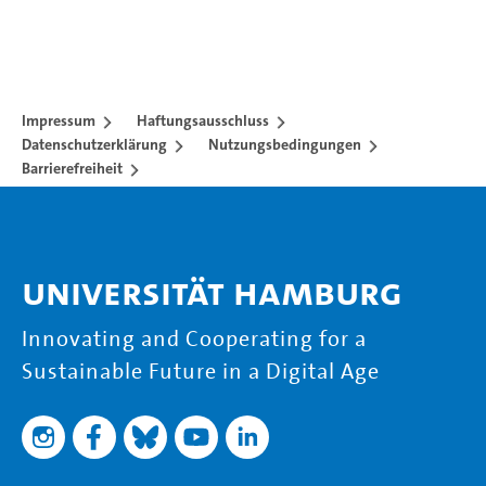
Impressum
Haftungsausschluss
Datenschutzerklärung
Nutzungsbedingungen
Barrierefreiheit
Universität Hamburg
Innovating and Cooperating for a
Sustainable Future in a Digital Age