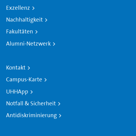
Exzellenz
Nachhaltigkeit
Fakultäten
Alumni-Netzwerk
Kontakt
Campus-Karte
UHHApp
Notfall & Sicherheit
Antidiskriminierung