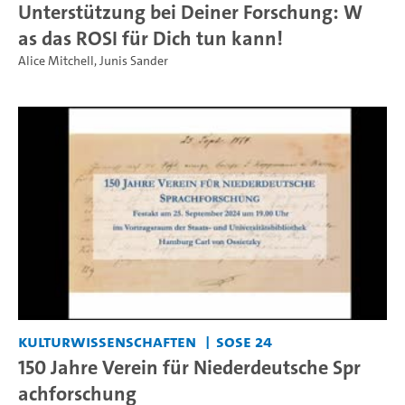
Unterstützung bei Deiner Forschung: W
as das ROSI für Dich tun kann!
Alice Mitchell
,
Junis Sander
Kulturwissenschaften
SoSe 24
150 Jahre Verein für Niederdeutsche Spr
achforschung