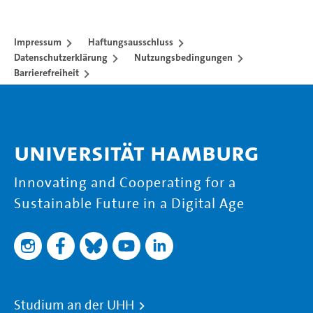
Impressum
Haftungsausschluss
Datenschutzerklärung
Nutzungsbedingungen
Barrierefreiheit
Universität Hamburg
Innovating and Cooperating for a
Sustainable Future in a Digital Age
Studium an der UHH