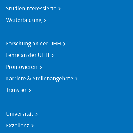
Studieninteressierte
Weiterbildung
Forschung an der UHH
Lehre an der UHH
Promovieren
Karriere & Stellenangebote
Transfer
Universität
Exzellenz