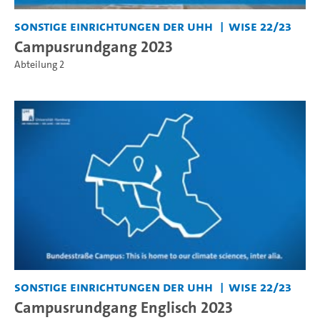
Sonstige Einrichtungen der UHH
WiSe 22/23
Campusrundgang 2023
Abteilung 2
Sonstige Einrichtungen der UHH
WiSe 22/23
Campusrundgang Englisch 2023