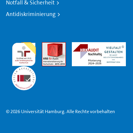
Notfall & Sicherheit
Antidiskriminierung
© 2026 Universität Hamburg. Alle Rechte vorbehalten