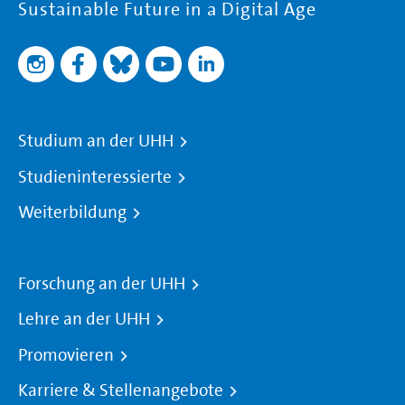
Sustainable Future in a Digital Age
Studium an der UHH
Studieninteressierte
Weiterbildung
Forschung an der UHH
Lehre an der UHH
Promovieren
Karriere & Stellenangebote