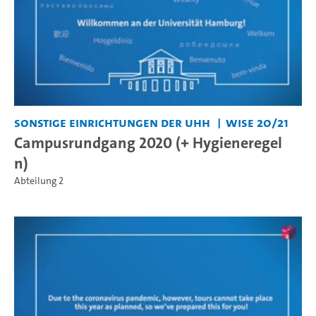
Sonstige Einrichtungen der UHH
WiSe 20/21
Campusrundgang 2020 (+ Hygieneregel
n)
Abteilung 2