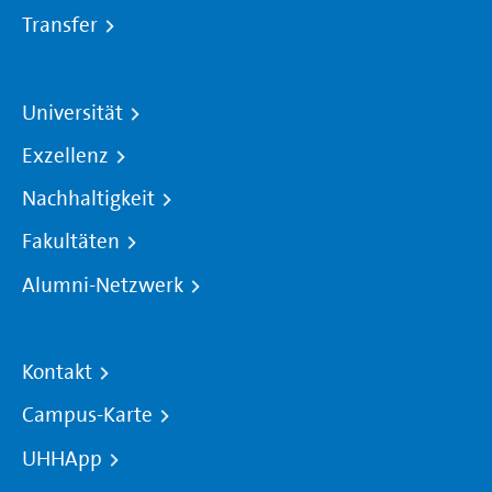
Transfer
Universität
Exzellenz
Nachhaltigkeit
Fakultäten
Alumni-Netzwerk
Kontakt
Campus-Karte
UHHApp