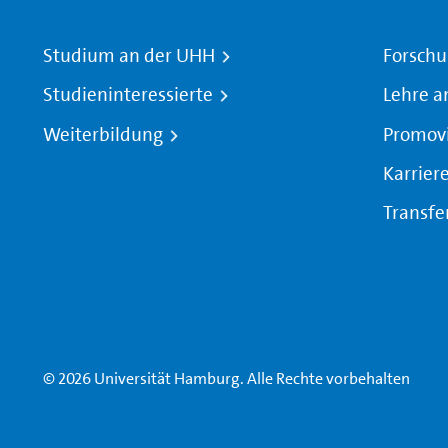
Studium an der UHH
Forschu
Studieninteressierte
Lehre a
Weiterbildung
Promov
Karrier
Transfe
© 2026 Universität Hamburg. Alle Rechte vorbehalten