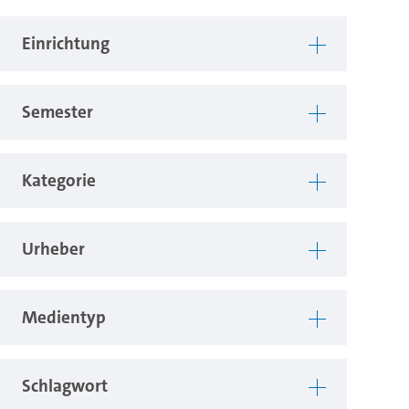
Einrichtung
Semester
Kategorie
Urheber
Medientyp
Schlagwort