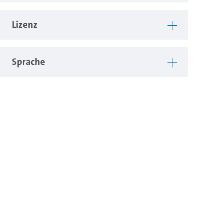
Lizenz
Sprache