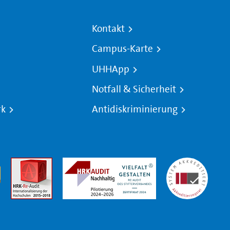
Kontakt
Campus-Karte
UHHApp
Notfall & Sicherheit
rk
Antidiskriminierung