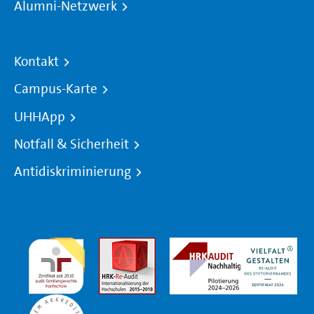
Alumni-Netzwerk
Kontakt
Campus-Karte
UHHApp
Notfall & Sicherheit
Antidiskriminierung