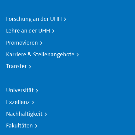
Forschung an der UHH
Lehre an der UHH
Promovieren
Karriere & Stellenangebote
Transfer
Universität
Exzellenz
Nachhaltigkeit
Fakultäten