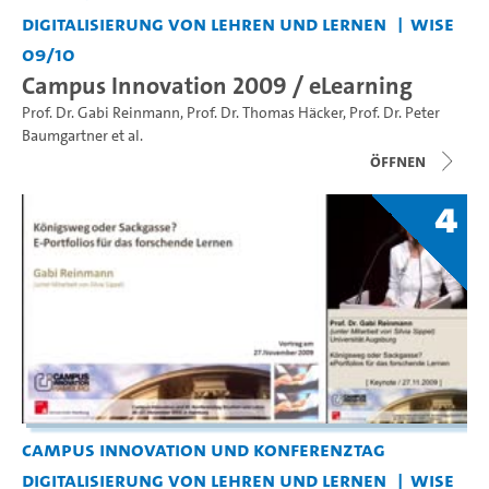
Digitalisierung von Lehren und Lernen
WiSe
09/10
Campus Innovation 2009 / eLearning
Prof. Dr. Gabi Reinmann
,
Prof. Dr. Thomas Häcker
,
Prof. Dr. Peter
Baumgartner
et al.
Öffnen
4
Campus Innovation und Konferenztag
Digitalisierung von Lehren und Lernen
WiSe