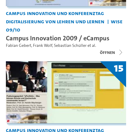
Campus Innovation und Konferenztag
Digitalisierung von Lehren und Lernen
WiSe
09/10
Campus Innovation 2009 / eCampus
Fabian Gebert
,
Frank Wolf
,
Sebastian Schüller
et al.
Öffnen
15
Campus Innovation und Konferenztag