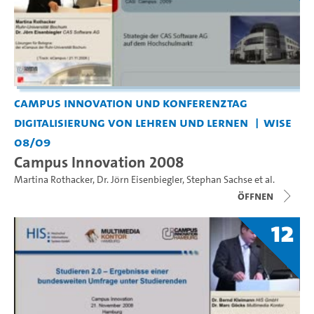
Campus Innovation und Konferenztag
Digitalisierung von Lehren und Lernen
WiSe
08/09
Campus Innovation 2008
Martina Rothacker
,
Dr. Jörn Eisenbiegler
,
Stephan Sachse
et al.
Öffnen
12