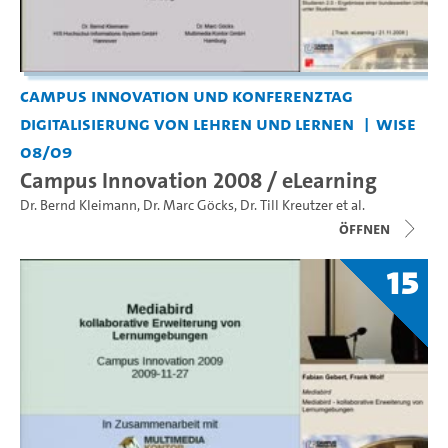
Campus Innovation und Konferenztag
Digitalisierung von Lehren und Lernen
WiSe
08/09
Campus Innovation 2008 / eLearning
Dr. Bernd Kleimann
,
Dr. Marc Göcks
,
Dr. Till Kreutzer
et al.
Öffnen
15