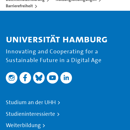
Barrierefreiheit
Universität Hamburg
Innovating and Cooperating for a
Sustainable Future in a Digital Age
Studium an der UHH
Studieninteressierte
Weiterbildung