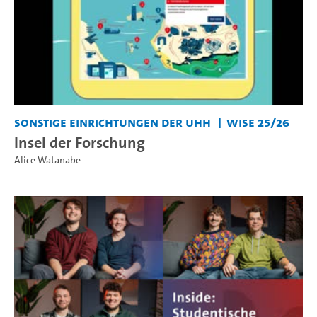
Sonstige Einrichtungen der UHH
WiSe 25/26
Insel der Forschung
Alice Watanabe