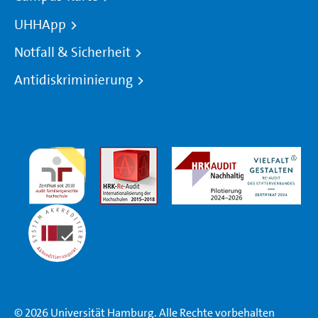
UHHApp
Notfall & Sicherheit
Antidiskriminierung
© 2026 Universität Hamburg. Alle Rechte vorbehalten