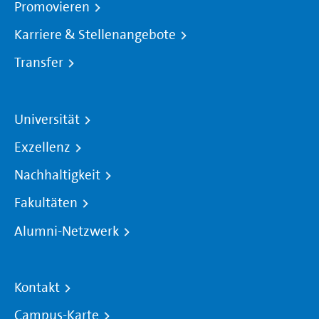
Promovieren
Karriere & Stellenangebote
Transfer
Universität
Exzellenz
Nachhaltigkeit
Fakultäten
Alumni-Netzwerk
Kontakt
Campus-Karte