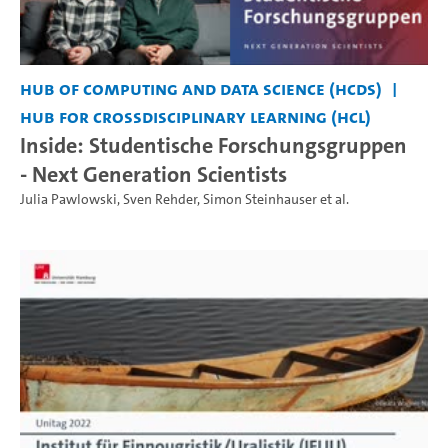
Hub of Computing and Data Science (HCDS)
Hub for Crossdisciplinary Learning (HCL)
Inside: Studentische Forschungsgruppen
- Next Generation Scientists
Julia Pawlowski
,
Sven Rehder
,
Simon Steinhauser
et al.