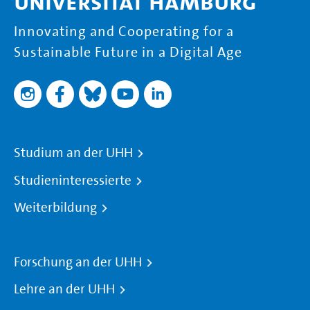
Universität Hamburg
Innovating and Cooperating for a
Sustainable Future in a Digital Age
Studium an der UHH
Studieninteressierte
Weiterbildung
Forschung an der UHH
Lehre an der UHH